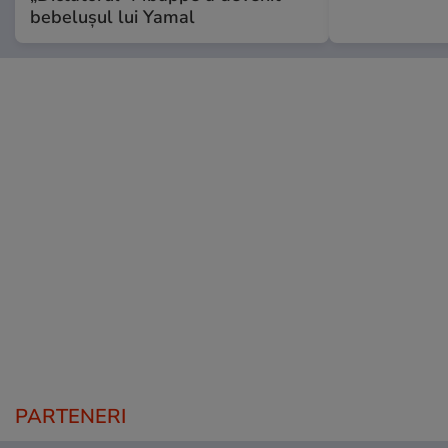
bebelușul lui Yamal
PARTENERI