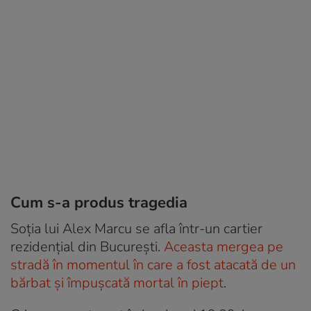
Cum s-a produs tragedia
Soția lui Alex Marcu se afla într-un cartier
rezidențial din București.
Aceasta mergea pe
stradă în momentul în care a fost atacată de un
bărbat și împușcată mortal în piept
.