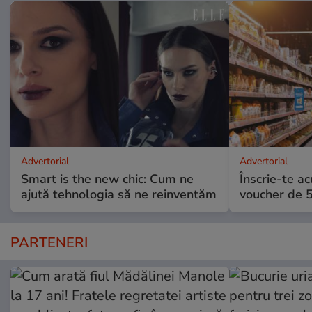
Advertorial
Advertorial
Smart is the new chic: Cum ne
Înscrie-te ac
ajută tehnologia să ne reinventăm
voucher de 5
PARTENERI