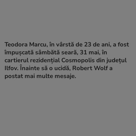
Teodora Marcu, în vârstă de 23 de ani, a fost
împușcată sâmbătă seară, 31 mai, în
cartierul rezidențial Cosmopolis din județul
Ilfov. Înainte să o ucidă, Robert Wolf a
postat mai multe mesaje.