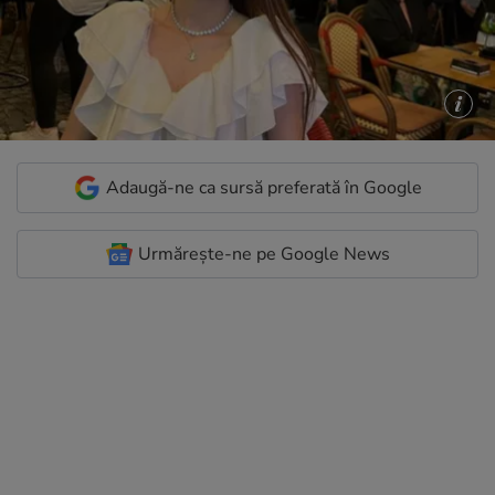
Adaugă-ne ca sursă preferată în Google
Urmărește-ne pe Google News