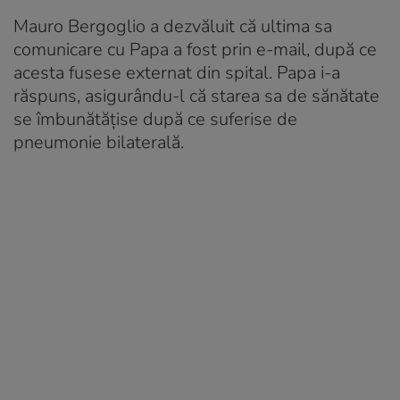
Mauro Bergoglio a dezvăluit că ultima sa
comunicare cu Papa a fost prin e-mail, după ce
acesta fusese externat din spital. Papa i-a
răspuns, asigurându-l că starea sa de sănătate
se îmbunătățise după ce suferise de
pneumonie bilaterală.