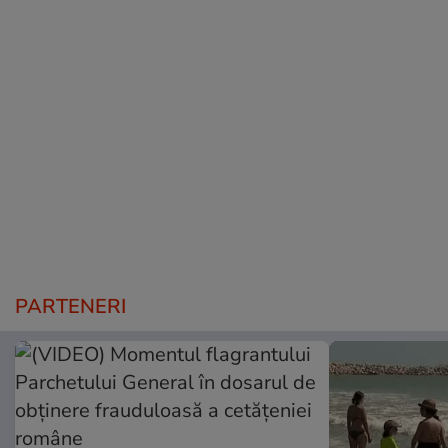
PARTENERI