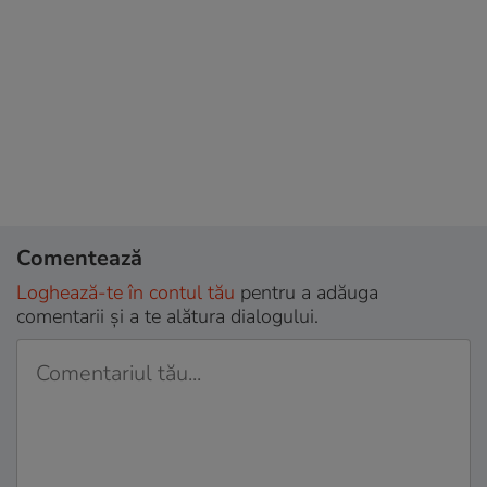
Comentează
Loghează-te în contul tău
pentru a adăuga
comentarii și a te alătura dialogului.