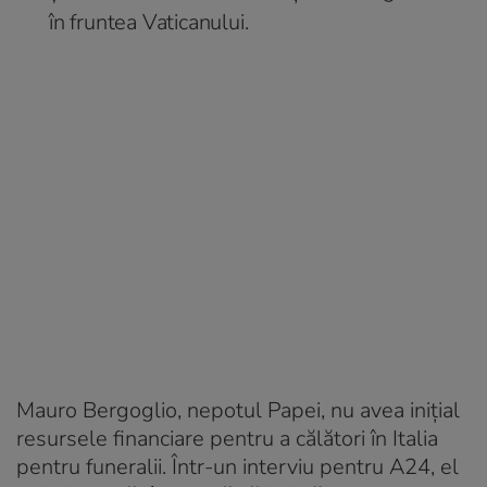
în fruntea Vaticanului.
Mauro Bergoglio, nepotul Papei, nu avea inițial
resursele financiare pentru a călători în Italia
pentru funeralii. Într-un interviu pentru A24, el