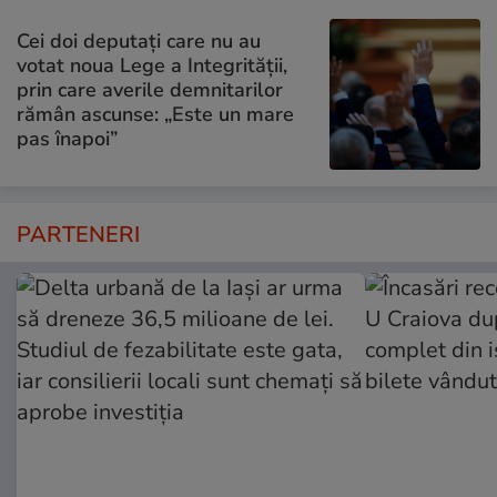
Cei doi deputați care nu au
votat noua Lege a Integrității,
prin care averile demnitarilor
rămân ascunse: „Este un mare
pas înapoi”
PARTENERI