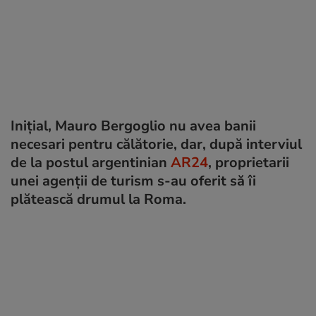
Inițial, Mauro Bergoglio nu avea banii
necesari pentru călătorie, dar, după interviul
de la postul argentinian
AR24
, proprietarii
unei agenții de turism s-au oferit să îi
plătească drumul la Roma.