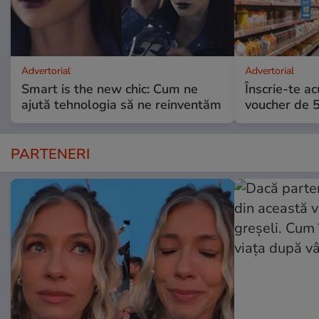
Advertorial
Advertorial
Smart is the new chic: Cum ne
Înscrie-te ac
ajută tehnologia să ne reinventăm
voucher de 5
PARTENERI