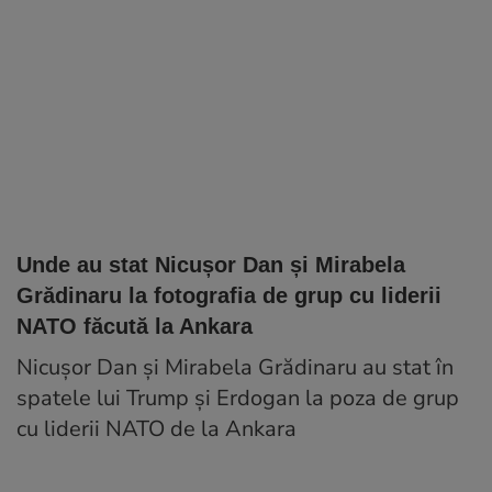
Unde au stat Nicușor Dan și Mirabela
Grădinaru la fotografia de grup cu liderii
NATO făcută la Ankara
Nicușor Dan și Mirabela Grădinaru au stat în
spatele lui Trump și Erdogan la poza de grup
cu liderii NATO de la Ankara