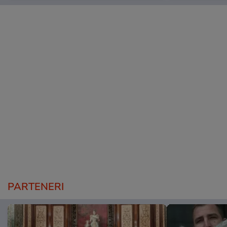
PARTENERI