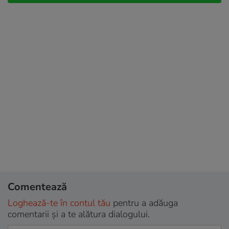
Comentează
Loghează-te în contul tău
pentru a adăuga
comentarii și a te alătura dialogului.