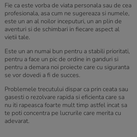
Fie ca este vorba de viata personala sau de cea
profesionala, asa cum ne sugereaza si numele,
este un an al noilor inceputuri, un an plin de
aventuri si de schimbari in fiecare aspect al
vietii tale.
Este un an numai bun pentru a stabili prioritati,
pentru a face un pic de ordine in ganduri si
pentru a demara noi proiecte care cu siguranta
se vor dovedi a fi de succes.
Problemele trecutului dispar ca prin ceata sau
gasesti o rezolvare rapida si eficienta care sa
nu iti rapeasca foarte mult timp astfel incat sa
te poti concentra pe lucrurile care merita cu
adevarat.