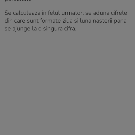
Se calculeaza in felul urmator: se aduna cifrele
din care sunt formate ziua si luna nasterii pana
se ajunge la o singura cifra.