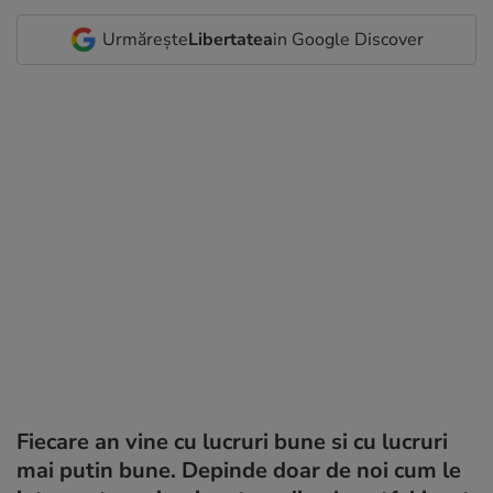
Urmărește
Libertatea
in Google Discover
Fiecare an vine cu lucruri bune si cu lucruri
mai putin bune. Depinde doar de noi cum le