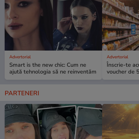
Advertorial
Advertorial
Smart is the new chic: Cum ne
Înscrie-te ac
ajută tehnologia să ne reinventăm
voucher de 5
PARTENERI