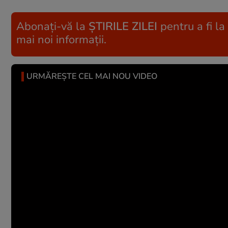
Abonați-vă la
ȘTIRILE ZILEI
pentru a fi la
mai noi informații.
URMĂREȘTE CEL MAI NOU VIDEO