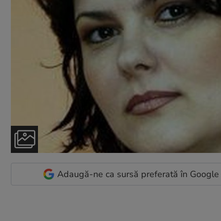
Adaugă-ne ca sursă preferată în Google