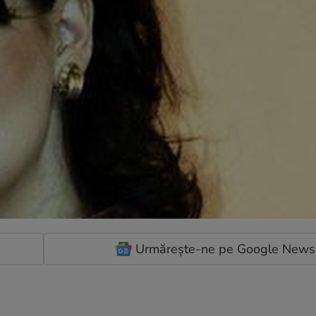
Urmărește-ne pe Google News