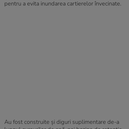
pentru a evita inundarea cartierelor învecinate.
Au fost construite şi diguri suplimentare de-a