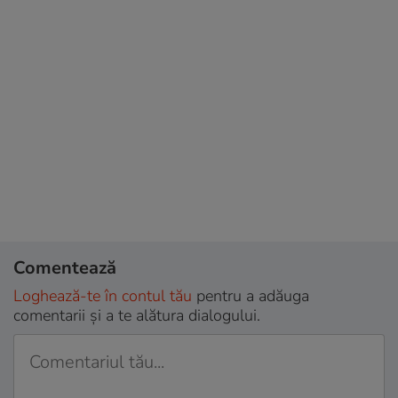
Comentează
Loghează-te în contul tău
pentru a adăuga
comentarii și a te alătura dialogului.