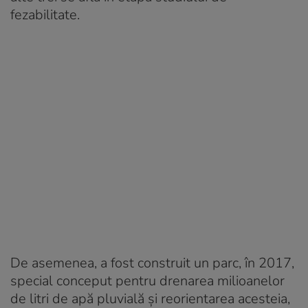
fezabilitate.
De asemenea, a fost construit un parc, în 2017,
special conceput pentru drenarea milioanelor
de litri de apă pluvială şi reorientarea acesteia,