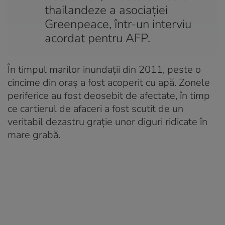
thailandeze a asociaţiei
Greenpeace, într-un interviu
acordat pentru AFP.
În timpul marilor inundaţii din 2011, peste o
cincime din oraş a fost acoperit cu apă. Zonele
periferice au fost deosebit de afectate, în timp
ce cartierul de afaceri a fost scutit de un
veritabil dezastru graţie unor diguri ridicate în
mare grabă.