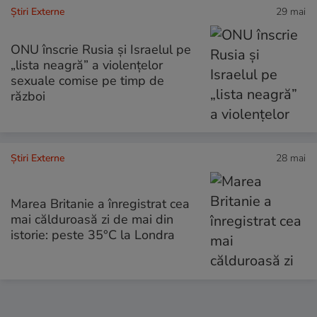
Știri Externe
29 mai
ONU înscrie Rusia și Israelul pe
„lista neagră” a violenţelor
sexuale comise pe timp de
război
Știri Externe
28 mai
Marea Britanie a înregistrat cea
mai călduroasă zi de mai din
istorie: peste 35°C la Londra