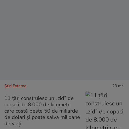
Știri Externe
23 mai
11 țări construiesc un „zid” de
copaci de 8.000 de kilometri
care costă peste 50 de miliarde
de dolari și poate salva milioane
de vieți