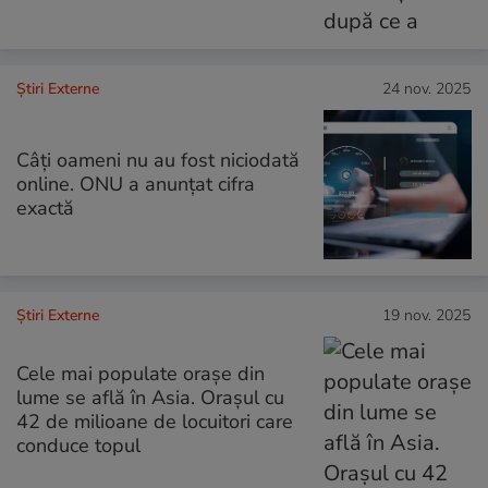
Știri Externe
24 nov. 2025
Câți oameni nu au fost niciodată
online. ONU a anunțat cifra
exactă
Știri Externe
19 nov. 2025
Cele mai populate orașe din
lume se află în Asia. Orașul cu
42 de milioane de locuitori care
conduce topul