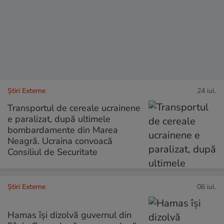
Știri Externe
24 iul.
Transportul de cereale ucrainene
e paralizat, după ultimele
bombardamente din Marea
Neagră. Ucraina convoacă
Consiliul de Securitate
Știri Externe
06 iul.
Hamas își dizolvă guvernul din