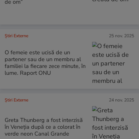
de om”
Știri Externe
25 nov. 2025
O femeie este ucisă de un
partener sau de un membru al
familiei la fiecare zece minute, în
lume. Raport ONU
Știri Externe
24 nov. 2025
Greta Thunberg a fost interzisă
în Veneția după ce a colorat în
verde neon Canal Grande