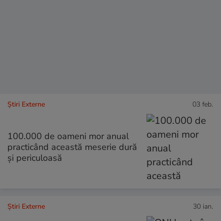
Știri Externe
03 feb.
100.000 de oameni mor anual
practicând această meserie dură
și periculoasă
Știri Externe
30 ian.