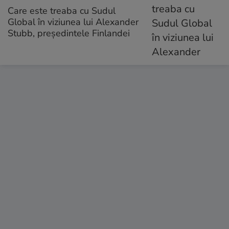
Care este treaba cu Sudul
Global în viziunea lui Alexander
Stubb, președintele Finlandei