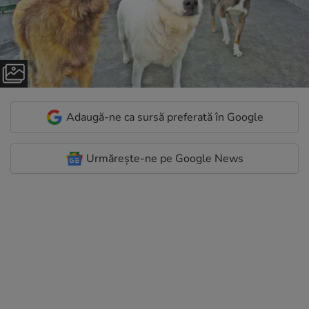
Adaugă-ne ca sursă preferată în Google
Urmărește-ne pe Google News