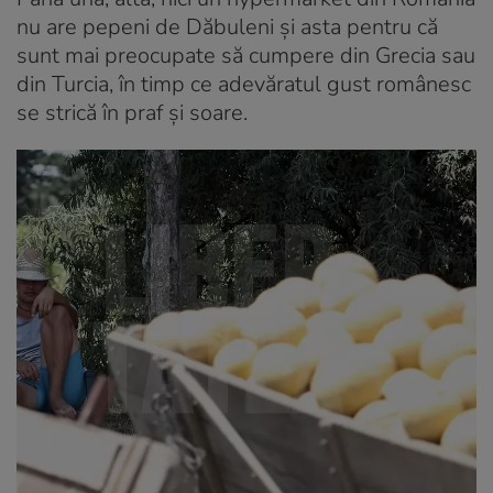
nu are pepeni de Dăbuleni și asta pentru că
sunt mai preocupate să cumpere din Grecia sau
din Turcia, în timp ce adevăratul gust românesc
se strică în praf și soare.