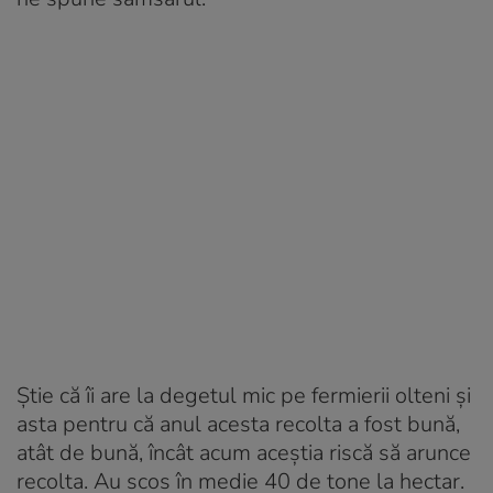
Știe că îi are la degetul mic pe fermierii olteni și
asta pentru că anul acesta recolta a fost bună,
atât de bună, încât acum aceștia riscă să arunce
recolta. Au scos în medie 40 de tone la hectar.