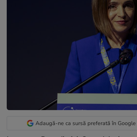
Adaugă-ne ca sursă preferată în Google