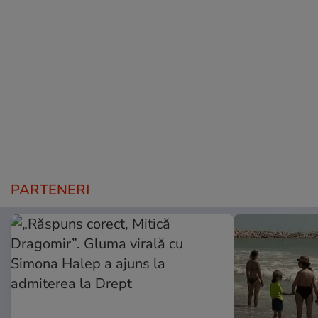
PARTENERI