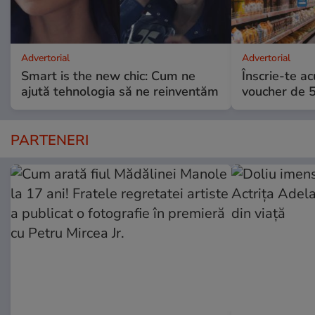
Advertorial
Advertorial
Smart is the new chic: Cum ne
Înscrie-te ac
ajută tehnologia să ne reinventăm
voucher de 5
PARTENERI