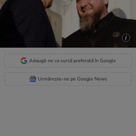
Adaugă-ne ca sursă preferată în Google
Urmărește-ne pe Google News