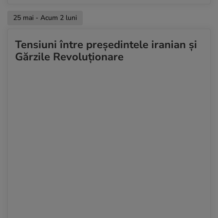
25 mai - Acum 2 luni
Tensiuni între președintele iranian și
Gărzile Revoluționare