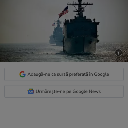
Adaugă-ne ca sursă preferată în Google
Urmărește-ne pe Google News