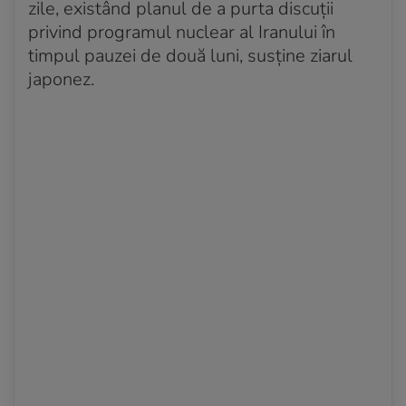
zile, existând planul de a purta discuții
privind programul nuclear al Iranului în
timpul pauzei de două luni, susține ziarul
japonez.