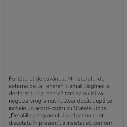
Purtătorul de cuvânt al Ministerului de
externe de la Teheran, Esmail Baghaei, a
declarat luni presei că țara sa nu își va
negocia programul nuclear decât după ce
încheie un acord-cadru cu Statele Unite.
„Detaliile programului nuclear nu sunt
discutate în prezent”, a insistat el, conform