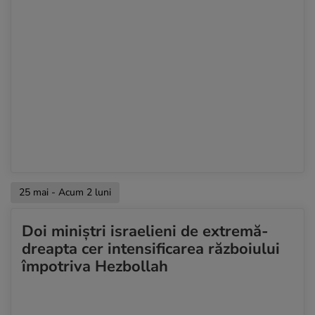
25 mai - Acum 2 luni
Doi miniștri israelieni de extremă-
dreapta cer intensificarea războiului
împotriva Hezbollah