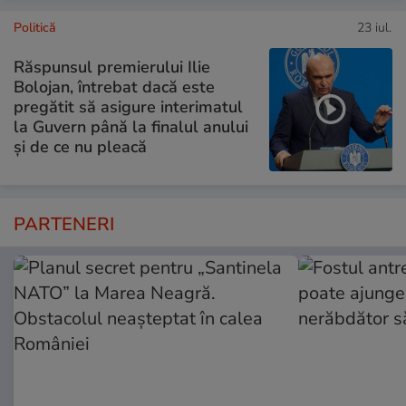
Politică
23 iul.
Răspunsul premierului Ilie
Bolojan, întrebat dacă este
pregătit să asigure interimatul
la Guvern până la finalul anului
și de ce nu pleacă
PARTENERI