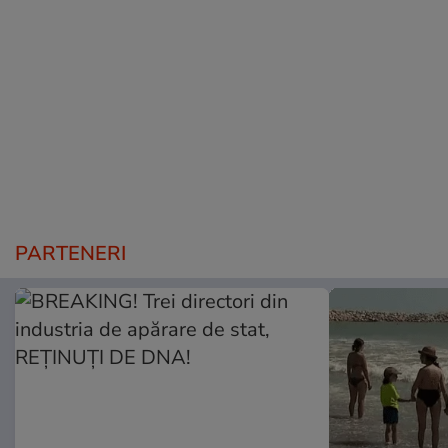
PARTENERI