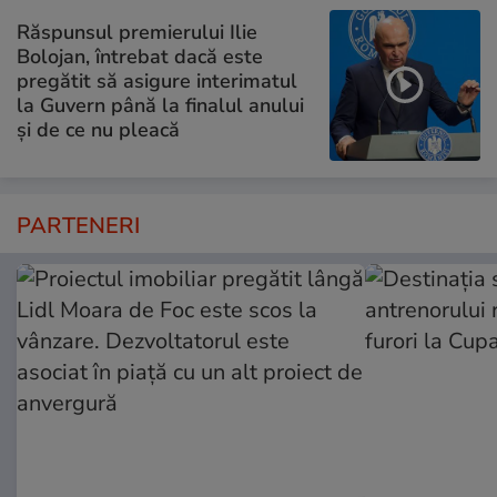
Răspunsul premierului Ilie
Bolojan, întrebat dacă este
pregătit să asigure interimatul
la Guvern până la finalul anului
și de ce nu pleacă
PARTENERI