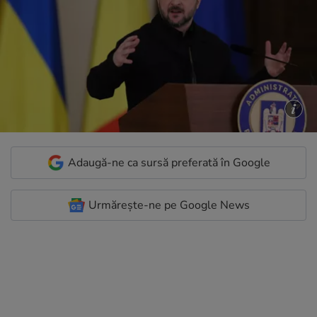
Adaugă-ne ca sursă preferată în Google
Urmărește-ne pe Google News