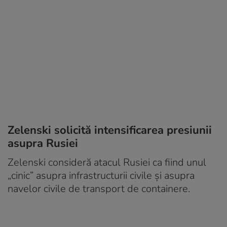
Zelenski solicită intensificarea presiunii
asupra Rusiei
Zelenski consideră atacul Rusiei ca fiind unul
„cinic” asupra infrastructurii civile și asupra
navelor civile de transport de containere.