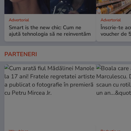
Advertorial
Advertorial
Smart is the new chic: Cum ne
Înscrie-te ac
ajută tehnologia să ne reinventăm
voucher de 5
PARTENERI