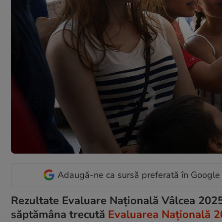
Adaugă-ne ca sursă preferată în Google
Rezultate Evaluare Naţională Vâlcea 2025. 
săptămâna trecută
Evaluarea Națională 