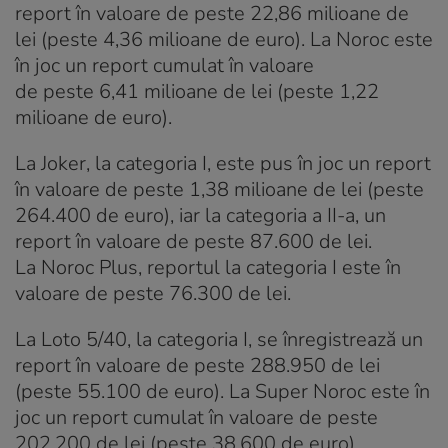
report în valoare de peste 22,86 milioane de
lei (peste 4,36 milioane de euro). La Noroc este
în joc un report cumulat în valoare
de peste 6,41 milioane de lei (peste 1,22
milioane de euro).
La Joker, la categoria I, este pus în joc un report
în valoare de peste 1,38 milioane de lei (peste
264.400 de euro), iar la categoria a II-a, un
report în valoare de peste 87.600 de lei.
La Noroc Plus, reportul la categoria I este în
valoare de peste 76.300 de lei.
La Loto 5/40, la categoria I, se înregistrează un
report în valoare de peste 288.950 de lei
(peste 55.100 de euro). La Super Noroc este în
joc un report cumulat în valoare de peste
202.200 de lei (peste 38.600 de euro).