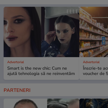
Advertorial
Advertorial
Smart is the new chic: Cum ne
Înscrie-te ac
ajută tehnologia să ne reinventăm
voucher de 5
PARTENERI