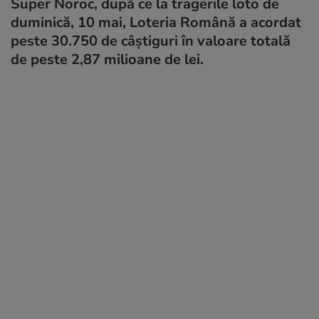
Super Noroc, după ce la tragerile loto de
duminică, 10 mai, Loteria Română a acordat
peste 30.750 de câștiguri în valoare totală
de peste 2,87 milioane de lei.