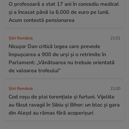
O profesoară a stat 17 ani în concediu medical
și a încasat până la 6.000 de euro pe lună.
Acum contestă pensionarea
Știri România
21:01
Nicușor Dan critică legea care prevede
împușcarea a 900 de urși și o retrimite în
Parlament: „Vânătoarea nu trebuie orientată
de valoarea trofeului”
Știri România
21:00
Cod roșu de ploi torențiale și furtuni. Vijeliile
au făcut ravagii în Sibiu și Bihor: un bloc și gara
din Aleșd au rămas fără acoperișuri