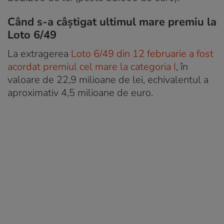
Când s-a câștigat ultimul mare premiu la
Loto 6/49
La extragerea
Loto 6/49 din 12 februarie a fost
acordat premiul cel mare la categoria I
, în
valoare de 22,9 milioane de lei, echivalentul a
aproximativ 4,5 milioane de euro.