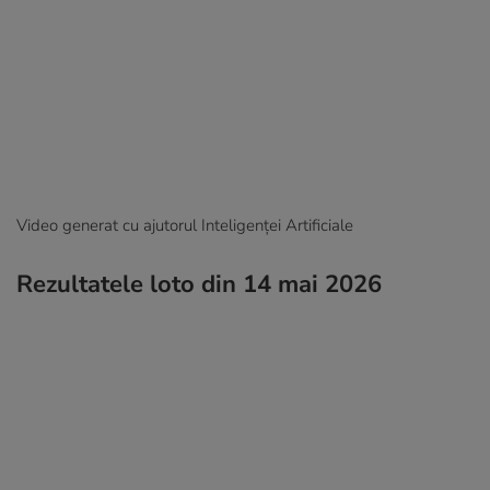
Video generat cu ajutorul Inteligenței Artificiale
Rezultatele loto din 14 mai 2026