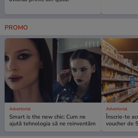
PROMO
Advertorial
Advertorial
Smart is the new chic: Cum ne
Înscrie-te ac
ajută tehnologia să ne reinventăm
voucher de 5