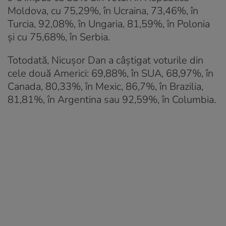
Moldova, cu 75,29%, în Ucraina, 73,46%, în
Turcia, 92,08%, în Ungaria, 81,59%, în Polonia
și cu 75,68%, în Serbia.
Totodată, Nicușor Dan a câștigat voturile din
cele două Americi: 69,88%, în SUA, 68,97%, în
Canada, 80,33%, în Mexic, 86,7%, în Brazilia,
81,81%, în Argentina sau 92,59%, în Columbia.