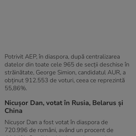
Potrivit AEP, în diaspora, după centralizarea
datelor din toate cele 965 de secții deschise în
străinătate, George Simion, candidatul AUR, a
obținut 912.553 de voturi, ceea ce reprezintă
55,86%.
Nicușor Dan, votat în Rusia, Belarus și
China
Nicușor Dan a fost votat în diaspora de
720.996 de români, având un procent de