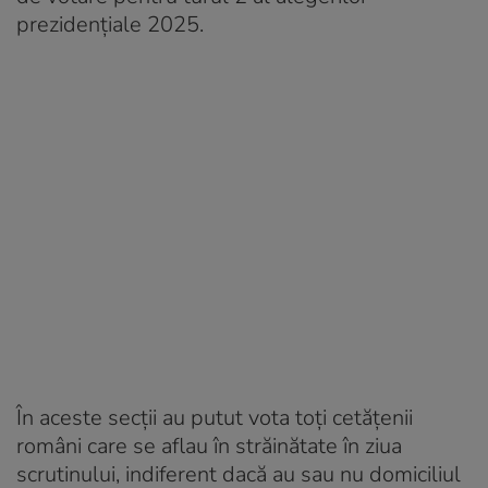
prezidențiale 2025.
În aceste secții au putut vota toți cetățenii
români care se aflau în străinătate în ziua
scrutinului, indiferent dacă au sau nu domiciliul