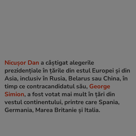
Nicușor Dan
a câștigat alegerile
prezidențiale în țările din estul Europei și din
Asia, inclusiv în Rusia, Belarus sau China, în
timp ce contracandidatul său,
George
Simion
, a fost votat mai mult în țări din
vestul continentului, printre care Spania,
Germania, Marea Britanie și Italia.