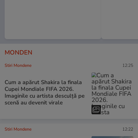
MONDEN
Stiri Mondene
12:25
Cum a apărut Shakira la finala
Cupei Mondiale FIFA 2026.
Imaginile cu artista desculță pe
scenă au devenit virale
Stiri Mondene
12:22