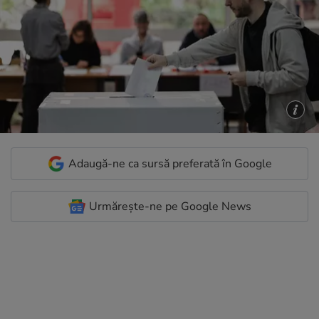
Adaugă-ne ca sursă preferată în Google
Urmărește-ne pe Google News