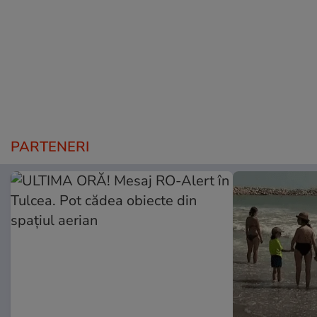
PARTENERI