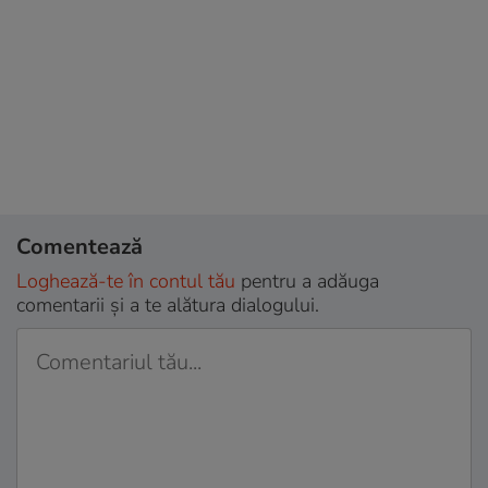
Comentează
Loghează-te în contul tău
pentru a adăuga
comentarii și a te alătura dialogului.