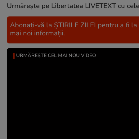
Urmărește pe Libertatea LIVETEXT cu cele
Abonați-vă la
ȘTIRILE ZILEI
pentru a fi la
mai noi informații.
URMĂREȘTE CEL MAI NOU VIDEO