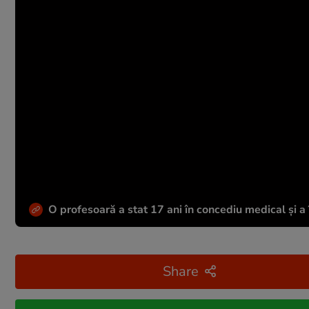
O profesoară a stat 17 ani în concediu medical și 
Share