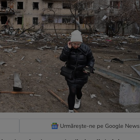
Urmărește-ne pe Google News