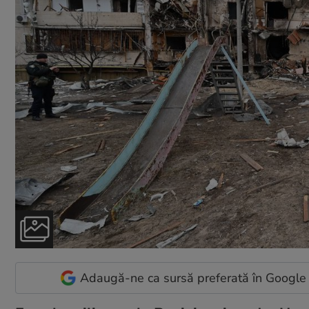
Adaugă-ne ca sursă preferată în Google