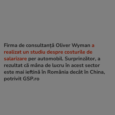
Firma de consultanță Oliver Wyman
a
realizat un studiu despre costurile de
salarizare
per automobil. Surprinzător, a
rezultat că mâna de lucru în acest sector
este mai ieftină în România decât în China,
potrivit GSP.ro