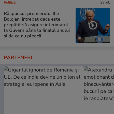
Politică
23 iul.
Răspunsul premierului Ilie
Bolojan, întrebat dacă este
pregătit să asigure interimatul
la Guvern până la finalul anului
și de ce nu pleacă
PARTENERI