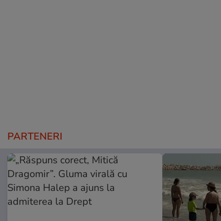
PARTENERI