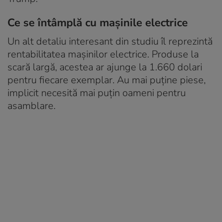
Ce se întâmplă cu mașinile electrice
Un alt detaliu interesant din studiu îl reprezintă
rentabilitatea mașinilor electrice. Produse la
scară largă, acestea ar ajunge la 1.660 dolari
pentru fiecare exemplar. Au mai puține piese,
implicit necesită mai puțin oameni pentru
asamblare.