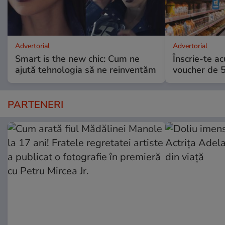
Advertorial
Advertorial
Smart is the new chic: Cum ne
Înscrie-te ac
ajută tehnologia să ne reinventăm
voucher de 5
PARTENERI