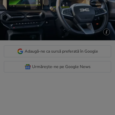
Adaugă-ne ca sursă preferată în Google
Urmărește-ne pe Google News