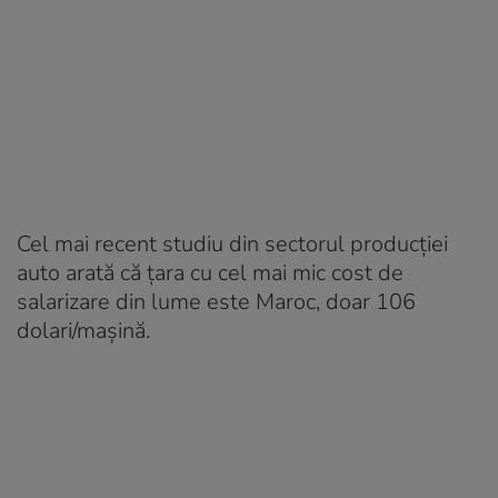
Cel mai recent studiu din sectorul producției
auto arată că țara cu cel mai mic cost de
salarizare din lume este Maroc, doar 106
dolari/mașină.