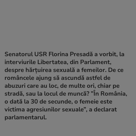
Senatorul USR Florina Presadă a vorbit, la
interviurile Libertatea, din Parlament,
despre hărțuirea sexuală a femeilor. De ce
româncele ajung să ascundă astfel de
abuzuri care au loc, de multe ori, chiar pe
stradă, sau la locul de muncă? ”În România,
o dată la 30 de secunde, o femeie este
victima agresiunilor sexuale”, a declarat
parlamentarul.