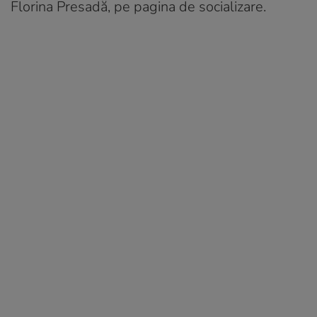
Florina Presadă, pe pagina de socializare.