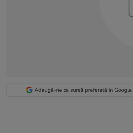
Adaugă-ne ca sursă preferată în Google