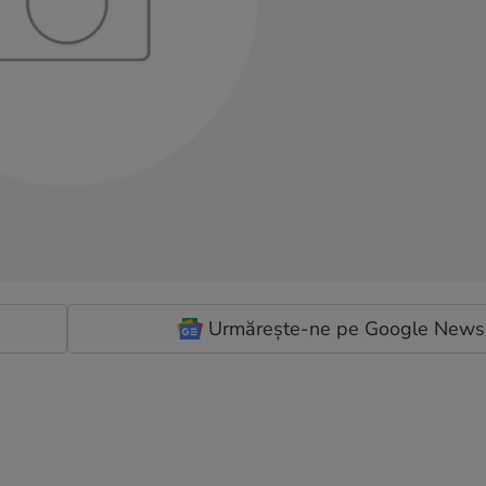
Urmărește-ne pe Google News