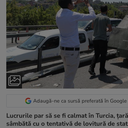
Adaugă-ne ca sursă preferată în Google
Lucrurile par să se fi calmat în Turcia, ța
sâmbătă cu o tentativă de lovitură de sta