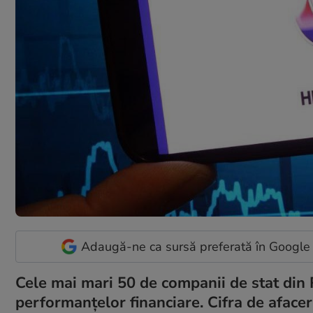
Adaugă-ne ca sursă preferată în Google
Cele mai mari 50 de companii de stat din 
performanțelor financiare. Cifra de afaceri