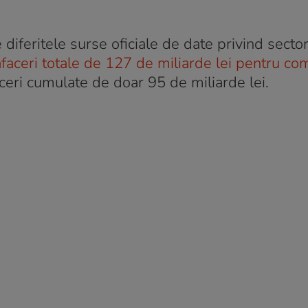
diferitele surse oficiale de date privind sector
faceri totale de 127 de miliarde lei pentru co
ceri cumulate de doar 95 de miliarde lei.