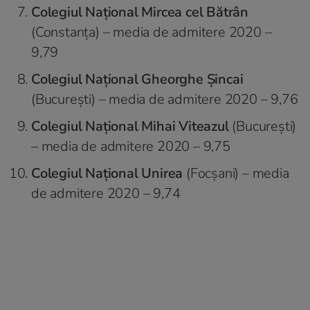
Colegiul Național Mircea cel Bătrân
(Constanța) – media de admitere 2020 –
9,79
Colegiul Național Gheorghe Șincai
(București) – media de admitere 2020 – 9,76
Colegiul Național Mihai Viteazul
(București)
– media de admitere 2020 – 9,75
Colegiul Național Unirea
(Focșani) – media
de admitere 2020 – 9,74