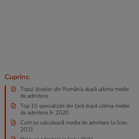
Cuprins:
Topul liceelor din România după ultima medie
de admitere
Top 10 specializări din țară după ultima medie
de admitere în 2020
Cum se calculează media de admitere la liceu
2021