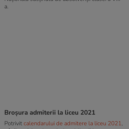
a.
Broșura admiterii la liceu 2021
Potrivit
calendarului de admitere la liceu 2021
,