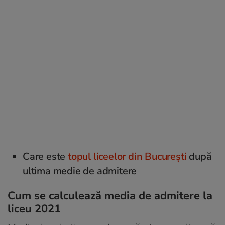
Care este
topul liceelor din București
după
ultima medie de admitere
Cum se calculează media de admitere la
liceu 2021