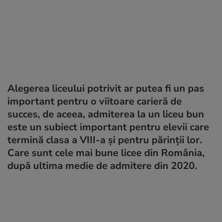
Alegerea liceului potrivit ar putea fi un pas
important pentru o viitoare carieră de
succes, de aceea, admiterea la un liceu bun
este un subiect important pentru elevii care
termină clasa a VIII-a și pentru părinții lor.
Care sunt cele mai bune licee din România,
după ultima medie de admitere din 2020.