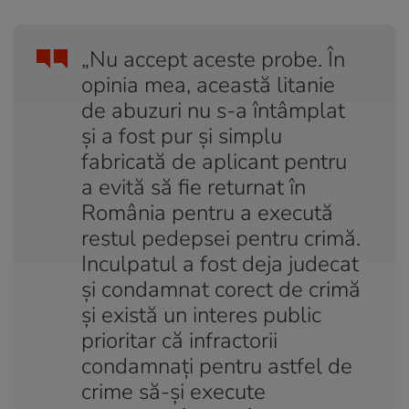
„Nu accept aceste probe. În
opinia mea, această litanie
de abuzuri nu s-a întâmplat
și a fost pur și simplu
fabricată de aplicant pentru
a evită să fie returnat în
România pentru a execută
restul pedepsei pentru crimă.
Inculpatul a fost deja judecat
și condamnat corect de crimă
și există un interes public
prioritar că infractorii
condamnați pentru astfel de
crime să-și execute