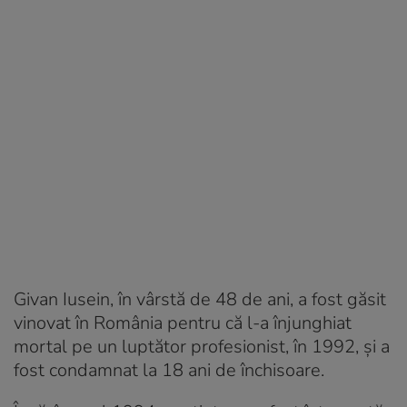
Givan Iusein, în vârstă de 48 de ani, a fost găsit
vinovat în România pentru că l-a înjunghiat
mortal pe un luptător profesionist, în 1992, și a
fost condamnat la 18 ani de închisoare.