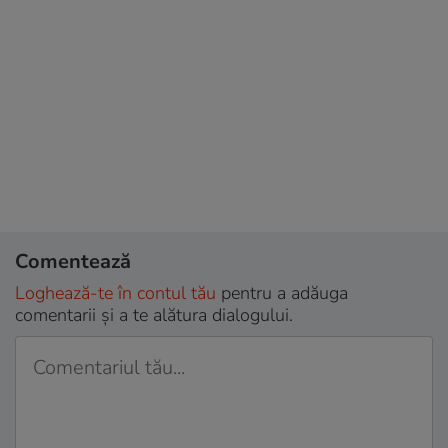
Comentează
Loghează-te în contul tău
pentru a adăuga
comentarii și a te alătura dialogului.