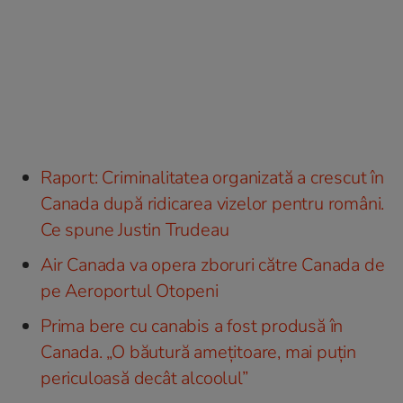
Raport: Criminalitatea organizată a crescut în
Canada după ridicarea vizelor pentru români.
Ce spune Justin Trudeau
Air Canada va opera zboruri către Canada de
pe Aeroportul Otopeni
Prima bere cu canabis a fost produsă în
Canada. „O băutură ameţitoare, mai puţin
periculoasă decât alcoolul”