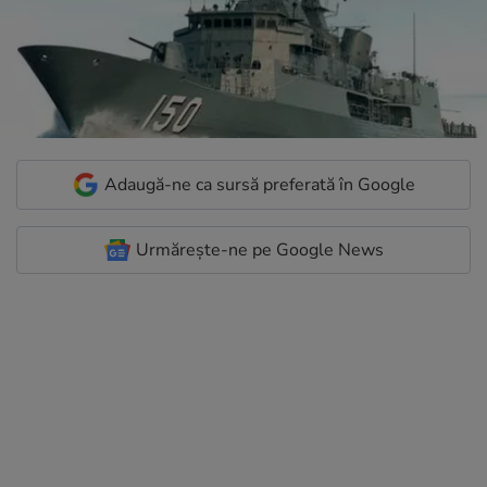
Adaugă-ne ca sursă preferată în Google
Urmărește-ne pe Google News