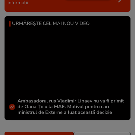
informații.
URMĂREȘTE CEL MAI NOU VIDEO
Ambasadorul rus Vladimir Lipaev nu va fi primit
de Oana Țoiu la MAE. Motivul pentru care
ministrul de Externe a luat această decizie