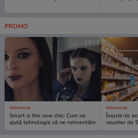
PROMO
Advertorial
Advertorial
Smart is the new chic: Cum ne
Înscrie-te ac
ajută tehnologia să ne reinventăm
voucher de 5