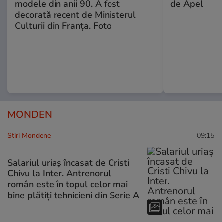
modele din anii 90. A fost
de Apel
decorată recent de Ministerul
Culturii din Franța. Foto
MONDEN
Stiri Mondene
09:15
Salariul uriaș încasat de Cristi
Chivu la Inter. Antrenorul
român este în topul celor mai
bine plătiți tehnicieni din Serie A