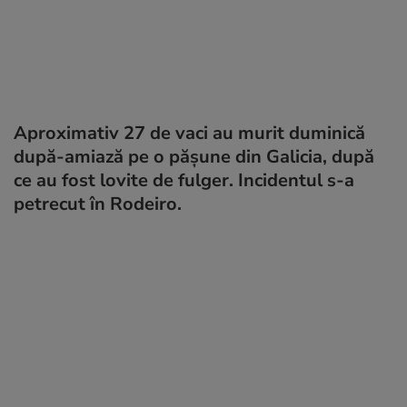
Aproximativ 27 de vaci au murit duminică
după-amiază pe o pășune din Galicia, după
ce au fost lovite de fulger. Incidentul s-a
petrecut în Rodeiro.