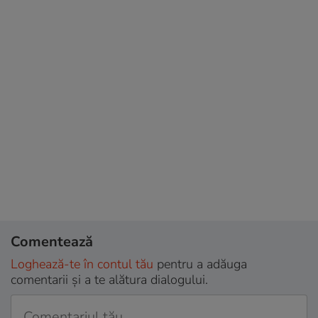
Comentează
Loghează-te în contul tău
pentru a adăuga
comentarii și a te alătura dialogului.