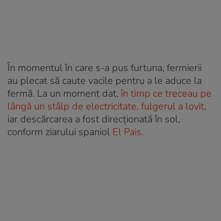
În momentul în care s-a pus furtuna, fermierii
au plecat să caute vacile pentru a le aduce la
fermă. La un moment dat,
în timp ce treceau pe
lângă un stâlp de electricitate, fulgerul a lovit
,
iar descărcarea a fost direcționată în sol,
conform ziarului spaniol
El Pais.