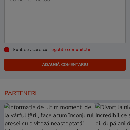
Sunt de acord cu
regulile comunitatii
PARTENERI