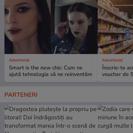
Advertorial
Advertorial
Smart is the new chic: Cum ne
Înscrie-te ac
ajută tehnologia să ne reinventăm
voucher de 5
PARTENERI