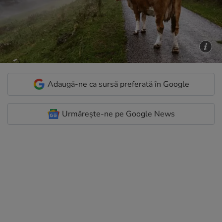
Adaugă-ne ca sursă preferată în Google
Urmărește-ne pe Google News