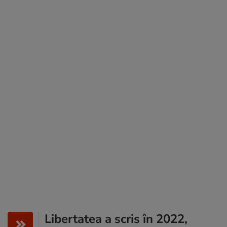
Libertatea a scris în 2022,