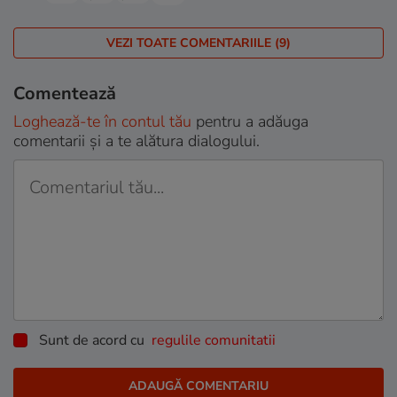
VEZI TOATE COMENTARIILE (9)
Comentează
Loghează-te în contul tău
pentru a adăuga
comentarii și a te alătura dialogului.
Sunt de acord cu
regulile comunitatii