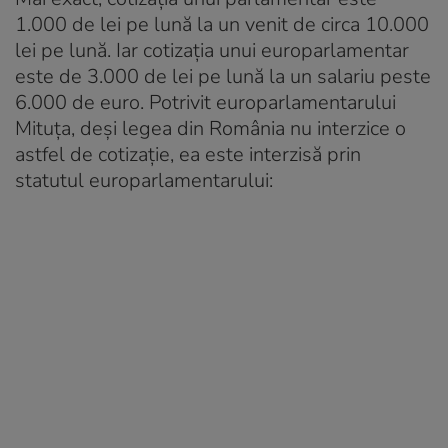
1.000 de lei pe lună la un venit de circa 10.000
lei pe lună. Iar cotizația unui europarlamentar
este de 3.000 de lei pe lună la un salariu peste
6.000 de euro. Potrivit europarlamentarului
Mituța, deși legea din România nu interzice o
astfel de cotizație, ea este interzisă prin
statutul europarlamentarului: