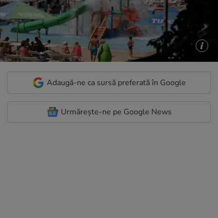
Adaugă-ne ca sursă preferată în Google
Urmărește-ne pe Google News