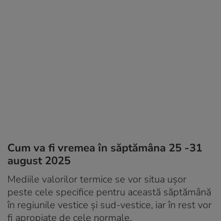
Cum va fi vremea în săptămâna 25 -31
august 2025
Mediile valorilor termice se vor situa ușor
peste cele specifice pentru această săptămână
în regiunile vestice și sud-vestice, iar în rest vor
fi apropiate de cele normale.