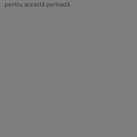
pentru această perioadă.