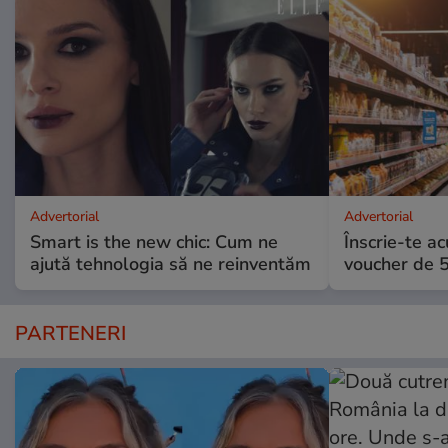
Advertorial
Advertorial
Smart is the new chic: Cum ne
Înscrie-te ac
ajută tehnologia să ne reinventăm
voucher de 5
PARTENERI