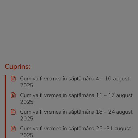
Cuprins:
Cum va fi vremea în săptămâna 4 – 10 august
2025
Cum va fi vremea în săptămâna 11 – 17 august
2025
Cum va fi vremea în săptămâna 18 – 24 august
2025
Cum va fi vremea în săptămâna 25 -31 august
2025