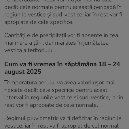
decât cele normale pentru această perioadă în
regiunile vestice și sud-vestice, iar în rest vor fi
apropiate de cele specifice.
Cantitățile de precipitații vor fi absente în cea
mai mare a țării, dar mai ales în jumătatea
vestică a teritoriului.
Cum va fi vremea în săptămâna 18 – 24
august 2025
Temperatura aerului va avea valori ușor mai
ridicate decât cele specifice pentru acest
interval în regiunile vestice și sud-vestice, iar în
rest vor fi apropiate de cele normale.
Regimul pluviometric va fi deficitar în regiunile
vestice, iar în rest va fi apropiat de cel normal