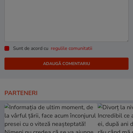
Sunt de acord cu
regulile comunitatii
PARTENERI