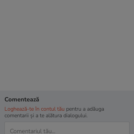
Comentează
Loghează-te în contul tău
pentru a adăuga
comentarii și a te alătura dialogului.