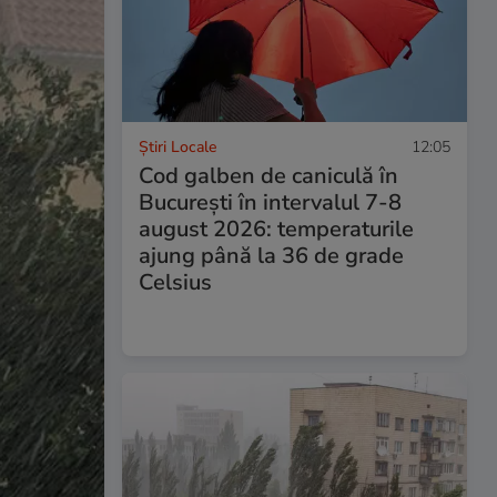
Știri Locale
12:05
Cod galben de caniculă în
București în intervalul 7-8
august 2026: temperaturile
ajung până la 36 de grade
Celsius