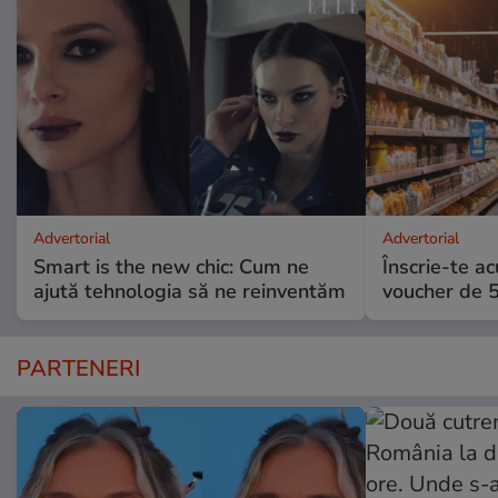
Advertorial
Advertorial
Smart is the new chic: Cum ne
Înscrie-te ac
ajută tehnologia să ne reinventăm
voucher de 5
PARTENERI