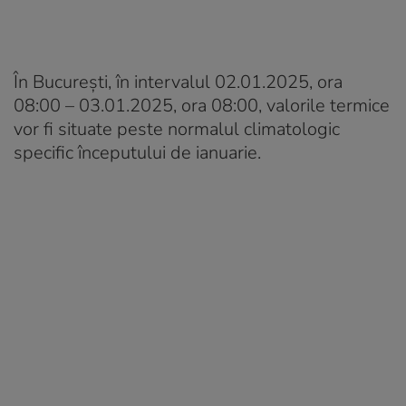
În București, în intervalul 02.01.2025, ora
08:00 – 03.01.2025, ora 08:00, valorile termice
vor fi situate peste normalul climatologic
specific începutului de ianuarie.