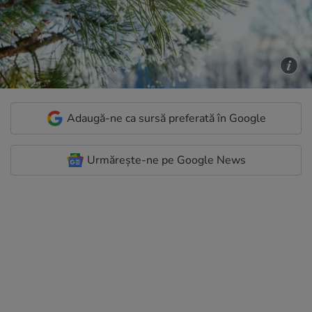
Adaugă-ne ca sursă preferată în Google
Urmărește-ne pe Google News