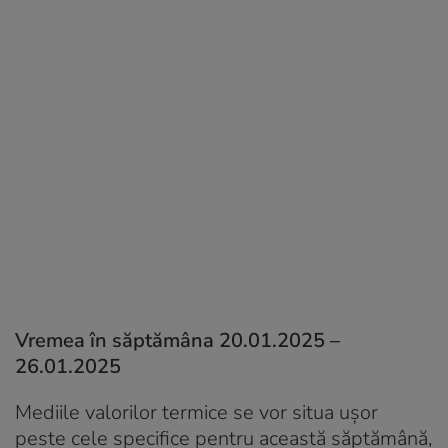
Vremea în săptămâna 20.01.2025 –
26.01.2025
Mediile valorilor termice se vor situa uşor
peste cele specifice pentru această săptămână,