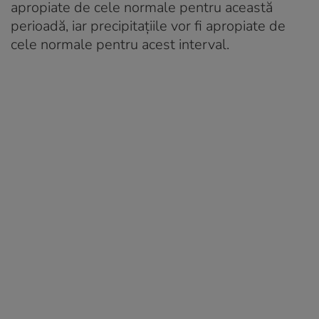
apropiate de cele normale pentru această
perioadă, iar precipitațiile vor fi apropiate de
cele normale pentru acest interval.