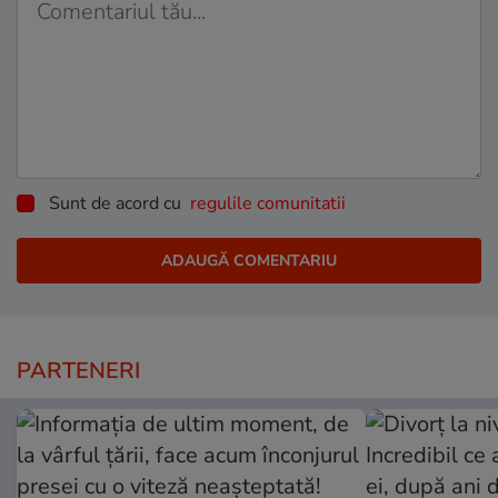
Sunt de acord cu
regulile comunitatii
PARTENERI