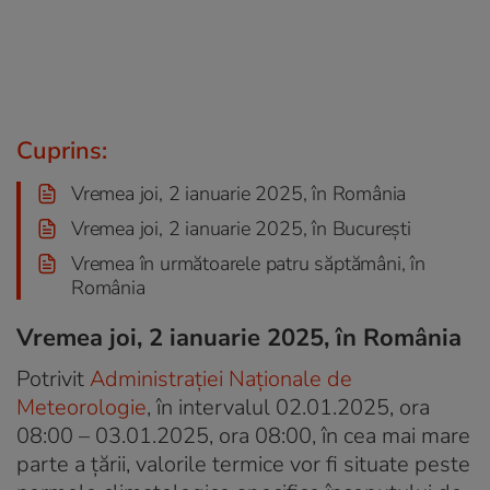
Cuprins:
Vremea joi, 2 ianuarie 2025, în România
Vremea joi, 2 ianuarie 2025, în București
Vremea în următoarele patru săptămâni, în
România
Vremea joi, 2 ianuarie 2025, în România
Potrivit
Administrației Naționale de
Meteorologie
, în intervalul 02.01.2025, ora
08:00 – 03.01.2025, ora 08:00, în cea mai mare
parte a țării, valorile termice vor fi situate peste