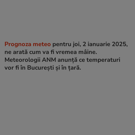
Prognoza meteo
pentru joi, 2 ianuarie 2025,
ne arată cum va fi vremea mâine.
Meteorologii ANM anunță ce temperaturi
vor fi în București și în țară.