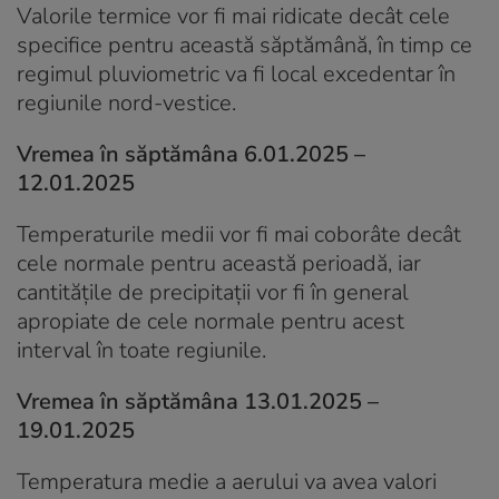
Valorile termice vor fi mai ridicate decât cele
specifice pentru această săptămână, în timp ce
regimul pluviometric va fi local excedentar în
regiunile nord-vestice.
Vremea în săptămâna 6.01.2025 –
12.01.2025
Temperaturile medii vor fi mai coborâte decât
cele normale pentru această perioadă, iar
cantităţile de precipitaţii vor fi în general
apropiate de cele normale pentru acest
interval în toate regiunile.
Vremea în săptămâna 13.01.2025 –
19.01.2025
Temperatura medie a aerului va avea valori