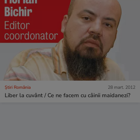
Știri România
28 mart. 2012
Liber la cuvânt / Ce ne facem cu câinii maidanezi?