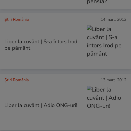
Știri România
14 mart. 2012
Liber la cuvânt | S-a întors Irod
pe pământ
Știri România
13 mart. 2012
Liber la cuvânt | Adio ONG-uri!