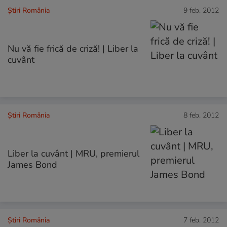
Știri România
9 feb. 2012
Nu vă fie frică de criză! | Liber la
cuvânt
Știri România
8 feb. 2012
Liber la cuvânt | MRU, premierul
James Bond
Știri România
7 feb. 2012