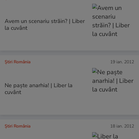
Avem un scenariu străin? | Liber
la cuvânt
Știri România
19 ian. 2012
Ne paşte anarhia! | Liber la
cuvânt
Știri România
18 ian. 2012