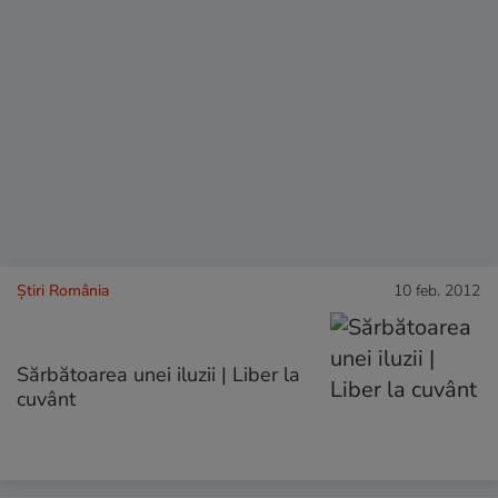
Știri România
10 feb. 2012
Sărbătoarea unei iluzii | Liber la
cuvânt