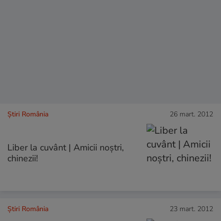
Știri România
26 mart. 2012
Liber la cuvânt | Amicii noştri,
chinezii!
Știri România
23 mart. 2012