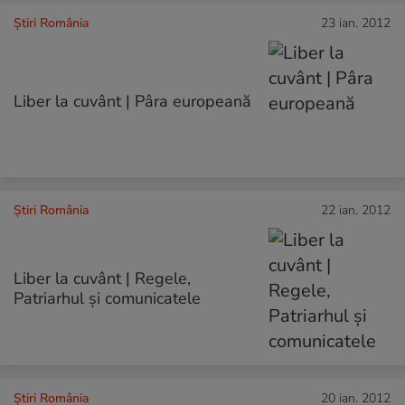
Știri România
23 ian. 2012
Liber la cuvânt | Pâra europeană
Știri România
22 ian. 2012
Liber la cuvânt | Regele,
Patriarhul şi comunicatele
Știri România
20 ian. 2012