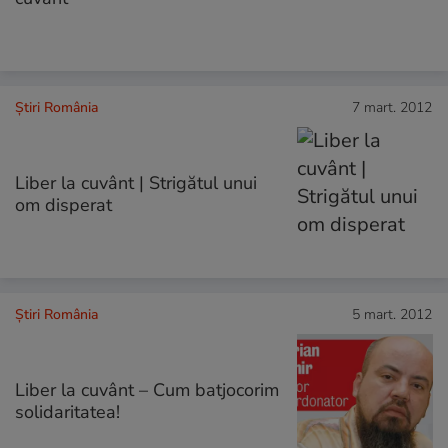
Știri România
7 mart. 2012
Liber la cuvânt | Strigătul unui
om disperat
Știri România
5 mart. 2012
Liber la cuvânt – Cum batjocorim
solidaritatea!