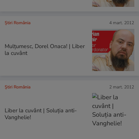
Știri România
4 mart. 2012
Mulţumesc, Dorel Onaca! | Liber
la cuvânt
Știri România
2 mart. 2012
Liber la cuvânt | Soluția anti-
Vanghelie!