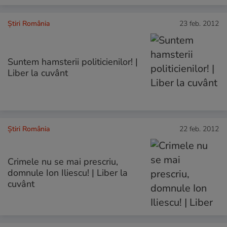
Știri România
23 feb. 2012
Suntem hamsterii politicienilor! |
Liber la cuvânt
Știri România
22 feb. 2012
Crimele nu se mai prescriu,
domnule Ion Iliescu! | Liber la
cuvânt