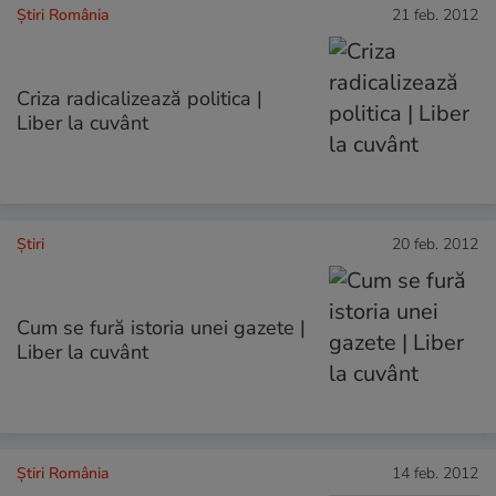
Știri România
21 feb. 2012
Criza radicalizează politica |
Liber la cuvânt
Ştiri
20 feb. 2012
Cum se fură istoria unei gazete |
Liber la cuvânt
Știri România
14 feb. 2012