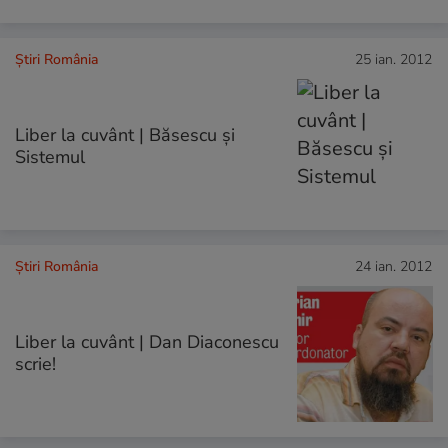
Știri România
25 ian. 2012
Liber la cuvânt | Băsescu şi
Sistemul
Știri România
24 ian. 2012
Liber la cuvânt | Dan Diaconescu
scrie!