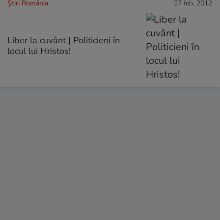
Știri România
27 feb. 2012
Liber la cuvânt | Politicieni în
locul lui Hristos!