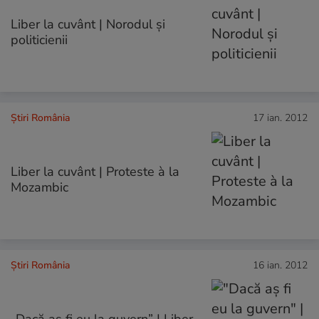
Liber la cuvânt | Norodul și
politicienii
Știri România
17 ian. 2012
Liber la cuvânt | Proteste à la
Mozambic
Știri România
16 ian. 2012