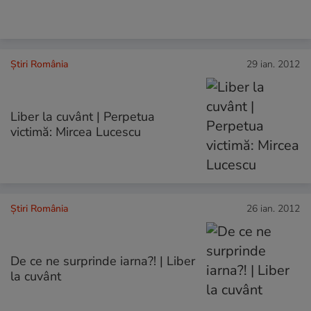
Știri România
29 ian. 2012
Liber la cuvânt | Perpetua
victimă: Mircea Lucescu
Știri România
26 ian. 2012
De ce ne surprinde iarna?! | Liber
la cuvânt