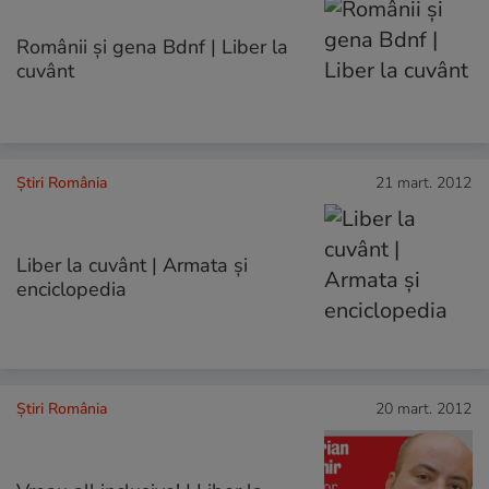
Românii şi gena Bdnf | Liber la
cuvânt
Știri România
21 mart. 2012
Liber la cuvânt | Armata şi
enciclopedia
Știri România
20 mart. 2012