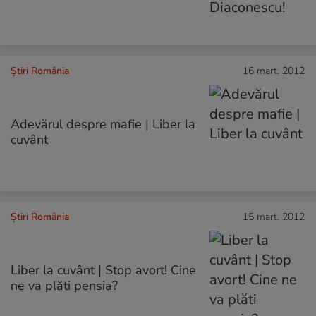
Știri România
16 mart. 2012
Adevărul despre mafie | Liber la
cuvânt
Știri România
15 mart. 2012
Liber la cuvânt | Stop avort! Cine
ne va plăti pensia?