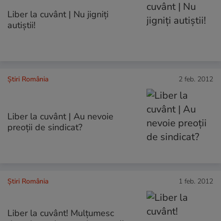
Liber la cuvânt | Nu jigniţi
autiştii!
Știri România
2 feb. 2012
Liber la cuvânt | Au nevoie
preoţii de sindicat?
Știri România
1 feb. 2012
Liber la cuvânt! Mulţumesc