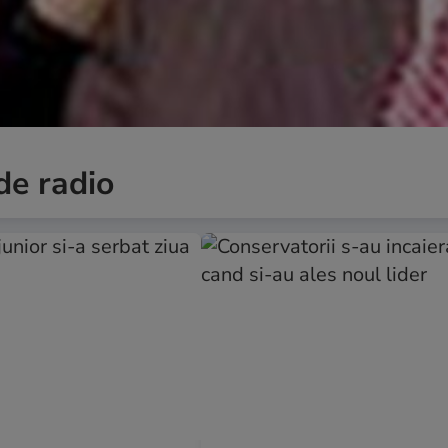
de radio