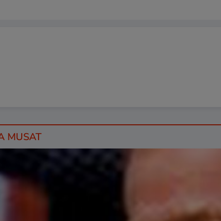
IA MUSAT