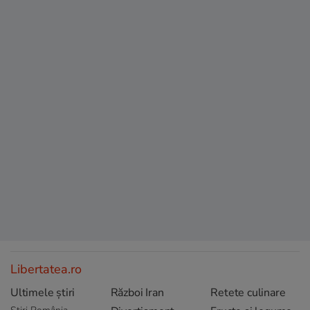
Libertatea.ro
Ultimele știri
Război Iran
Retete culinare