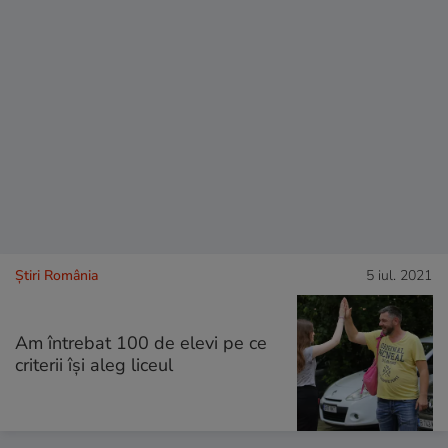
Știri România
5 iul. 2021
Am întrebat 100 de elevi pe ce
criterii își aleg liceul