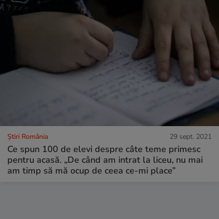
Știri România
29 sept. 2021
Ce spun 100 de elevi despre câte teme primesc
pentru acasă. „De când am intrat la liceu, nu mai
am timp să mă ocup de ceea ce-mi place”