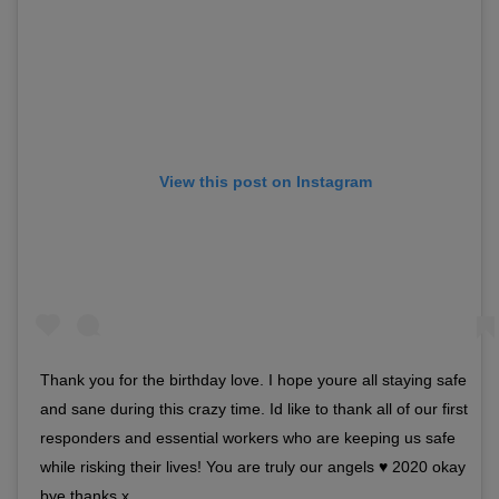
View this post on Instagram
Thank you for the birthday love. I hope youre all staying safe
and sane during this crazy time. Id like to thank all of our first
responders and essential workers who are keeping us safe
while risking their lives! You are truly our angels ♥️ 2020 okay
bye thanks x