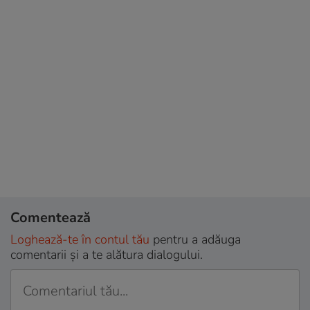
Comentează
Loghează-te în contul tău
pentru a adăuga
comentarii și a te alătura dialogului.