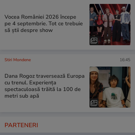
Vocea României 2026 începe
pe 4 septembrie. Tot ce trebuie
să știi despre show
Stiri Mondene
16:45
Dana Rogoz traversează Europa
cu trenul. Experiența
spectaculoasă trăită la 100 de
metri sub apă
PARTENERI