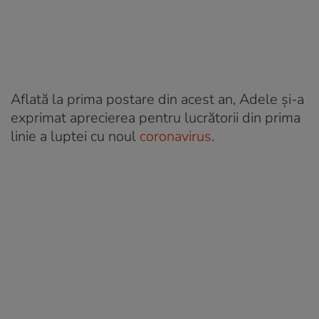
Aflată la prima postare din acest an, Adele și-a
exprimat aprecierea pentru lucrătorii din prima
linie a luptei cu noul
coronavirus
.