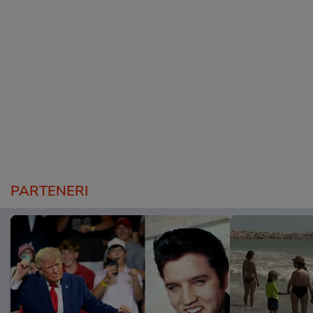
PARTENERI