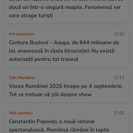
două ori într-o singură noapte. Fenomenul rar
care atrage turiști
Infrastructura
17:15
Centura Bușteni – Azuga, de 844 milioane de
lei, avansează în ciuda birocrației: Nu există
autorizații pentru tot traseul
Stiri Mondene
17:13
Vocea României 2026 începe pe 4 septembrie.
Tot ce trebuie să știi despre show
Alte sporturi
17:02
Constantin Popovici, o nouă victorie
spectaculoasă. Românul rămâne în lupta