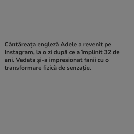
Cântăreaţa engleză Adele a revenit pe
Instagram, la o zi după ce a împlinit 32 de
ani. Vedeta și-a impresionat fanii cu o
transformare fizică de senzație.