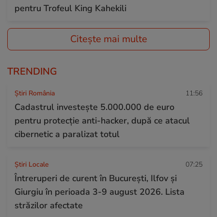
pentru Trofeul King Kahekili
Citește mai multe
TRENDING
Știri România
11:56
Cadastrul investește 5.000.000 de euro
pentru protecție anti-hacker, după ce atacul
cibernetic a paralizat totul
Știri Locale
07:25
Întreruperi de curent în București, Ilfov și
Giurgiu în perioada 3-9 august 2026. Lista
străzilor afectate