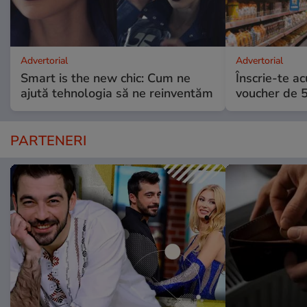
Advertorial
Advertorial
Smart is the new chic: Cum ne
Înscrie-te ac
ajută tehnologia să ne reinventăm
voucher de 5
PARTENERI