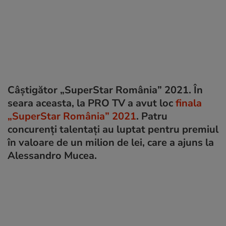
Câștigător „SuperStar România” 2021. În
seara aceasta, la PRO TV a avut loc
finala
„SuperStar România” 2021
. Patru
concurenți talentați au luptat pentru premiul
în valoare de un milion de lei, care a ajuns la
Alessandro Mucea.