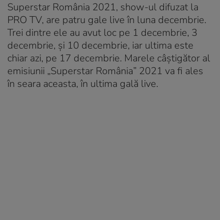
Superstar România 2021, show-ul difuzat la
PRO TV, are patru gale live în luna decembrie.
Trei dintre ele au avut loc pe 1 decembrie, 3
decembrie, și 10 decembrie, iar ultima este
chiar azi, pe 17 decembrie. Marele câștigător al
emisiunii „Superstar România” 2021 va fi ales
în seara aceasta, în ultima gală live.