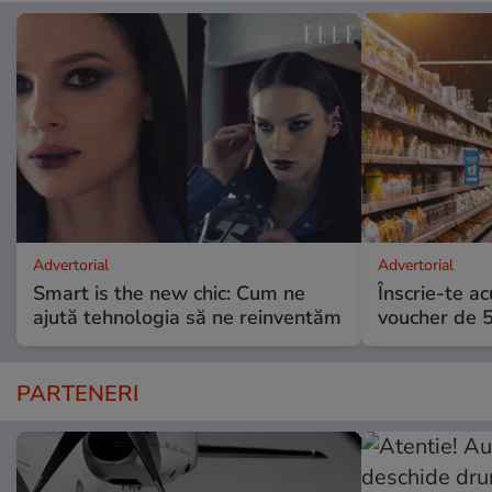
Advertorial
Advertorial
Smart is the new chic: Cum ne
Înscrie-te ac
ajută tehnologia să ne reinventăm
voucher de 5
PARTENERI