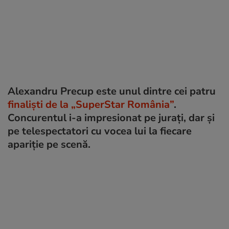
Alexandru Precup este unul dintre cei patru
finaliști de la „SuperStar România”
.
Concurentul i-a impresionat pe jurați, dar și
pe telespectatori cu vocea lui la fiecare
apariție pe scenă.