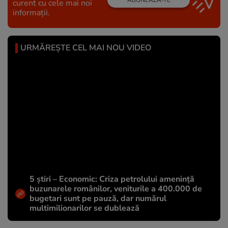
curent cu cele mai noi
informații.
URMĂREȘTE CEL MAI NOU VIDEO
5 știri – Economic: Criza petrolului amenință
buzunarele românilor, veniturile a 400.000 de
bugetari sunt pe pauză, dar numărul
multimilionarilor se dublează