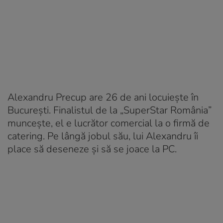
Alexandru Precup are 26 de ani locuiește în
București. Finalistul de la „SuperStar România”
muncește, el e lucrător comercial la o firmă de
catering. Pe lângă jobul său, lui Alexandru îi
place să deseneze și să se joace la PC.