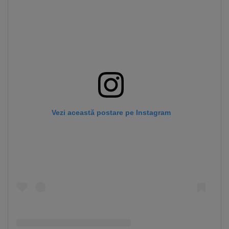
Vezi această postare pe Instagram