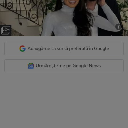
Adaugă-ne ca sursă preferată în Google
Urmărește-ne pe Google News