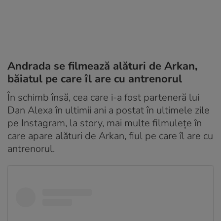
Andrada se filmează alături de Arkan,
băiatul pe care îl are cu antrenorul
În schimb însă, cea care i-a fost parteneră lui
Dan Alexa în ultimii ani a postat în ultimele zile
pe Instagram, la story, mai multe filmulețe în
care apare alături de Arkan, fiul pe care îl are cu
antrenorul.