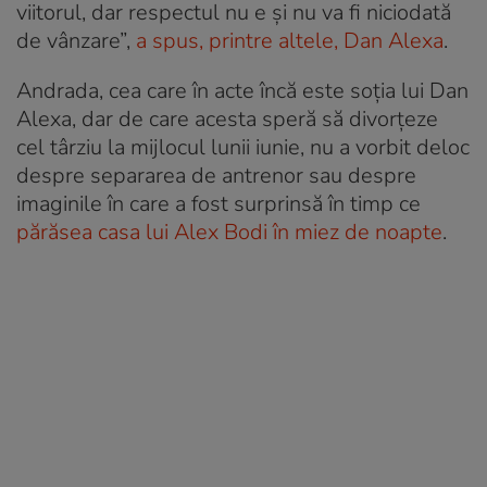
viitorul, dar respectul nu e și nu va fi niciodată
de vânzare”,
a spus, printre altele, Dan Alexa
.
Andrada, cea care în acte încă este soția lui Dan
Alexa, dar de care acesta speră să divorțeze
cel târziu la mijlocul lunii iunie, nu a vorbit deloc
despre separarea de antrenor sau despre
imaginile în care a fost surprinsă în timp ce
părăsea casa lui Alex Bodi în miez de noapte
.