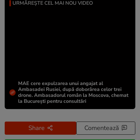
URMĂREȘTE CEL MAI NOU VIDEO
MAE cere expulzarea unui angajat al
Ambasadei Rusiei, după doborârea celor trei
drone. Ambasadorul român la Moscova, chemat
la București pentru consultări
Share
Comentează