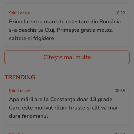
Știri Locale
10:32
Primul centru mare de colectare din România
s-a deschis la Cluj. Primește gratis moloz,
saltele și frigidere
Citește mai multe
TRENDING
Știri Locale
08:55
Apa mării are la Constanța doar 13 grade.
Care este motivul răcirii bruște și cât va mai
dura fenomenul