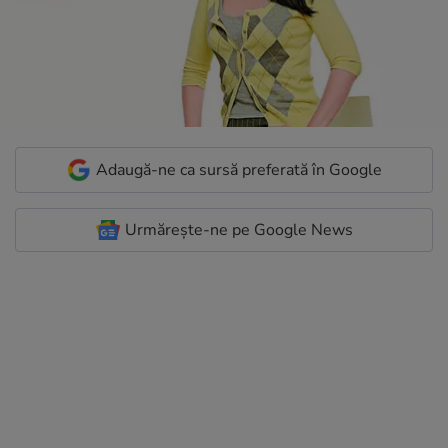
Adaugă-ne ca sursă preferată în Google
Urmărește-ne pe Google News