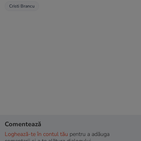
Cristi Brancu
Comentează
Loghează-te în contul tău
pentru a adăuga