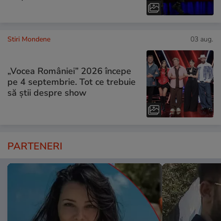
Stiri Mondene
03 aug.
„Vocea României” 2026 începe
pe 4 septembrie. Tot ce trebuie
să știi despre show
PARTENERI