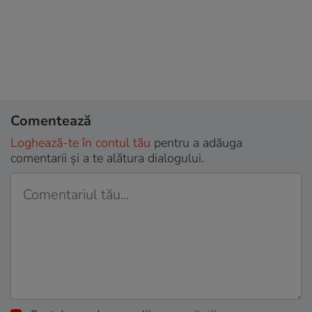
Comentează
Loghează-te în contul tău
pentru a adăuga
comentarii și a te alătura dialogului.