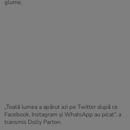
glume.
„Toată lumea a apărut azi pe Twitter după ce
Facebook, Instagram și WhatsApp au picat”, a
transmis Dolly Parton.