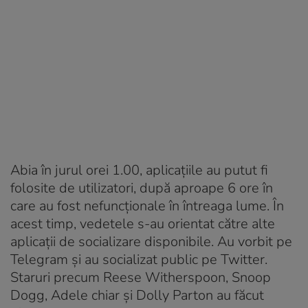
Abia în jurul orei 1.00, aplicațiile au putut fi
folosite de utilizatori, după aproape 6 ore în
care au fost nefuncționale în întreaga lume. În
acest timp, vedetele s-au orientat către alte
aplicații de socializare disponibile. Au vorbit pe
Telegram și au socializat public pe Twitter.
Staruri precum Reese Witherspoon, Snoop
Dogg, Adele chiar și Dolly Parton au făcut