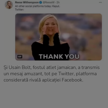
Și Usain Bolt, fostul atlet jamaican, a transmis
un mesaj amuzant, tot pe Twitter, platforma
considerată rivală aplicației Facebook.