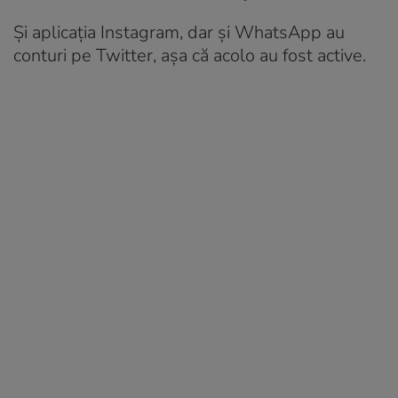
Și aplicația Instagram, dar și WhatsApp au
conturi pe Twitter, așa că acolo au fost active.