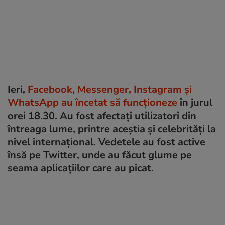
Ieri,
Facebook, Messenger, Instagram și
WhatsApp au încetat să funcționeze
în jurul
orei 18.30. Au fost afectați utilizatori din
întreaga lume, printre aceștia și celebrități la
nivel internațional. Vedetele au fost active
însă pe Twitter, unde au făcut glume pe
seama aplicațiilor care au picat.