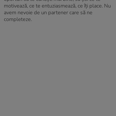
motivează, ce te entuziasmează, ce îți place. Nu
avem nevoie de un partener care să ne
completeze.