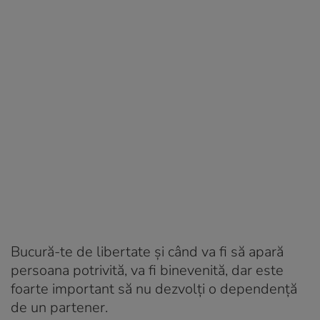
Bucură-te de libertate și când va fi să apară
persoana potrivită, va fi binevenită, dar este
foarte important să nu dezvolți o dependență
de un partener.