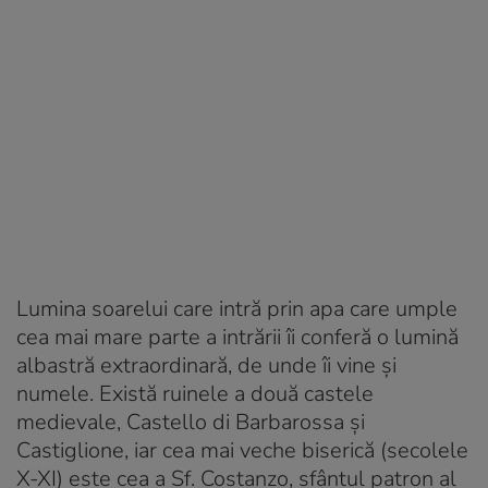
Lumina soarelui care intră prin apa care umple
cea mai mare parte a intrării îi conferă o lumină
albastră extraordinară, de unde îi vine și
numele. Există ruinele a două castele
medievale, Castello di Barbarossa și
Castiglione, iar cea mai veche biserică (secolele
X-XI) este cea a Sf. Costanzo, sfântul patron al