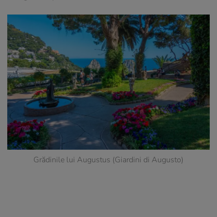
Grădinile lui Augustus (Giardini di Augusto)