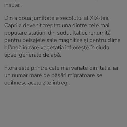
insulei.
Din a doua jumătate a secolului al XIX-lea,
Capri a devenit treptat una dintre cele mai
populare stațiuni din sudul Italiei, renumită
pentru peisajele sale magnifice și pentru clima
blândă în care vegetația înflorește în ciuda
lipsei generale de apă.
Flora este printre cele mai variate din Italia, iar
un număr mare de păsări migratoare se
odihnesc acolo zile întregi.