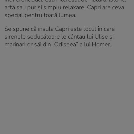
artă sau pur și simplu relaxare, Capri are ceva
special pentru toată lumea.
Se spune că insula Capri este locul în care
sirenele seducătoare le cântau lui Ulise și
marinarilor săi din „Odiseea” a lui Homer.