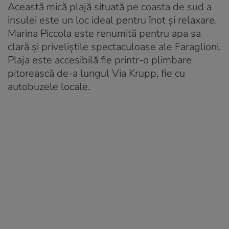
Această mică plajă situată pe coasta de sud a
insulei este un loc ideal pentru înot și relaxare.
Marina Piccola este renumită pentru apa sa
clară și priveliștile spectaculoase ale Faraglioni.
Plaja este accesibilă fie printr-o plimbare
pitorească de-a lungul Via Krupp, fie cu
autobuzele locale.