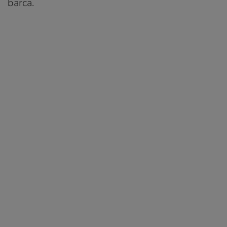
barca.