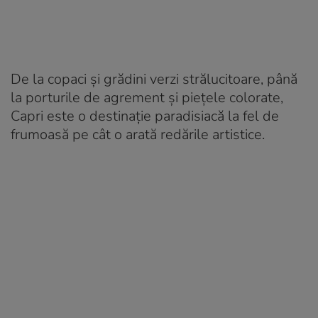
De la copaci și grădini verzi strălucitoare, până
la porturile de agrement și piețele colorate,
Capri este o destinație paradisiacă la fel de
frumoasă pe cât o arată redările artistice.