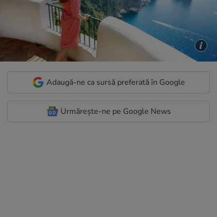
Adaugă-ne ca sursă preferată în Google
Urmărește-ne pe Google News