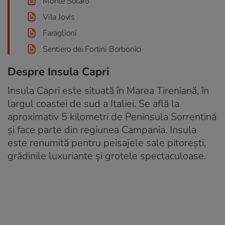
Monte Solaro
Vila Jovis
Faraglioni
Sentiero dei Fortini Borbonici
Despre Insula Capri
Insula Capri este situată în Marea Tireniană, în
largul coastei de sud a Italiei. Se află la
aproximativ 5 kilometri de Peninsula Sorrentină
și face parte din regiunea Campania. Insula
este renumită pentru peisajele sale pitorești,
grădinile luxuriante și grotele spectaculoase.