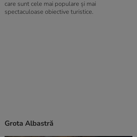
care sunt cele mai populare și mai
spectaculoase obiective turistice.
Grota Albastră