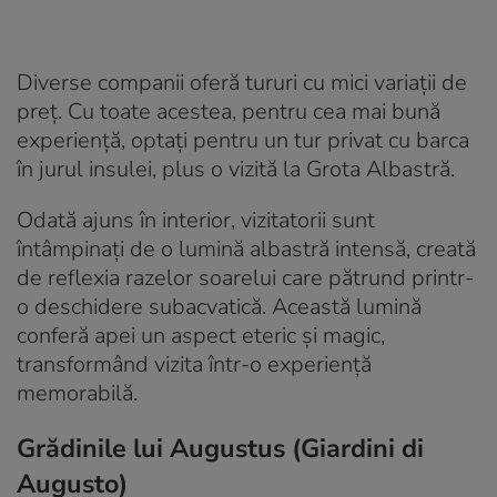
Diverse companii oferă tururi cu mici variații de
preț. Cu toate acestea, pentru cea mai bună
experiență, optați pentru un tur privat cu barca
în jurul insulei, plus o vizită la Grota Albastră.
Odată ajuns în interior, vizitatorii sunt
întâmpinați de o lumină albastră intensă, creată
de reflexia razelor soarelui care pătrund printr-
o deschidere subacvatică. Această lumină
conferă apei un aspect eteric și magic,
transformând vizita într-o experiență
memorabilă.
Grădinile lui Augustus (Giardini di
Augusto)