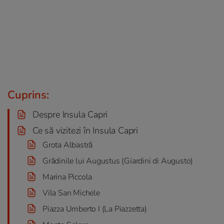
Cuprins:
Despre Insula Capri
Ce să vizitezi în Insula Capri
Grota Albastră
Grădinile lui Augustus (Giardini di Augusto)
Marina Piccola
Vila San Michele
Piazza Umberto I (La Piazzetta)