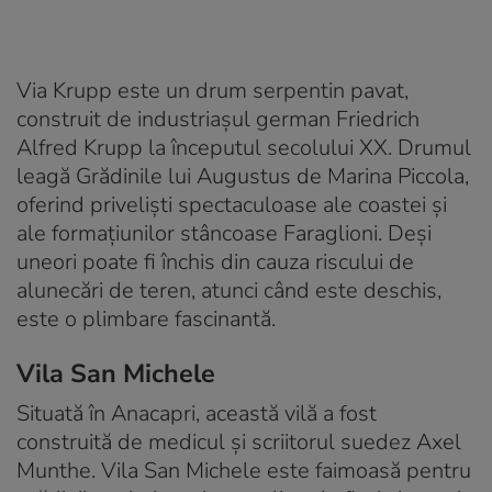
Via Krupp este un drum serpentin pavat,
construit de industriașul german Friedrich
Alfred Krupp la începutul secolului XX. Drumul
leagă Grădinile lui Augustus de Marina Piccola,
oferind priveliști spectaculoase ale coastei și
ale formațiunilor stâncoase Faraglioni. Deși
uneori poate fi închis din cauza riscului de
alunecări de teren, atunci când este deschis,
este o plimbare fascinantă.
Vila San Michele
Situată în Anacapri, această vilă a fost
construită de medicul și scriitorul suedez Axel
Munthe. Vila San Michele este faimoasă pentru