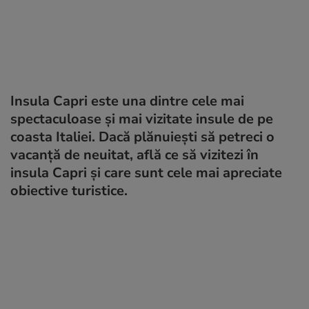
Insula Capri este una dintre cele mai
spectaculoase și mai vizitate insule de pe
coasta Italiei. Dacă plănuiești să petreci o
vacanță de neuitat, află ce să vizitezi în
insula Capri și care sunt cele mai apreciate
obiective turistice.