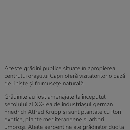
Aceste grădini publice situate în apropierea
centrului orașului Capri oferă vizitatorilor o oază
de liniște și frumusețe naturală.
Grădinile au fost amenajate la începutul
secolului al XX-lea de industriașul german
Friedrich Alfred Krupp și sunt plantate cu flori
exotice, plante mediteraneene și arbori
umbroși. Aleile serpentine ale grădinilor duc la