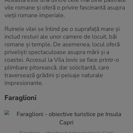
vile romane și oferă o privire fascinantă asupra
vieții romane imperiale.
Ruinele vilei se întind pe o suprafață mare și
includ resturi ale unor camere de locuit, băi
romane și temple. De asemenea, locul oferă
priveliști spectaculoase asupra mării și a
coastei. Accesul la Vila Jovis se face printr-o
plimbare pitorească, dar solicitantă, care
traversează grădini și peisaje naturale
impresionante.
Faraglioni
Faraglioni – obiective turistice pe Insula Capri