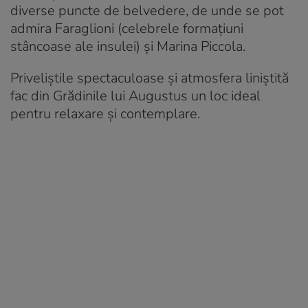
diverse puncte de belvedere, de unde se pot
admira Faraglioni (celebrele formațiuni
stâncoase ale insulei) și Marina Piccola.
Priveliștile spectaculoase și atmosfera liniștită
fac din Grădinile lui Augustus un loc ideal
pentru relaxare și contemplare.