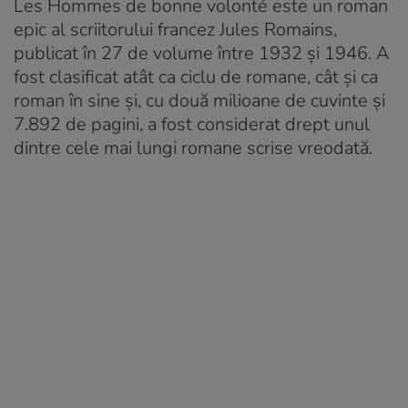
Les Hommes de bonne volonté este un roman
epic al scriitorului francez Jules Romains,
publicat în 27 de volume între 1932 și 1946. A
fost clasificat atât ca ciclu de romane, cât și ca
roman în sine și, cu două milioane de cuvinte și
7.892 de pagini, a fost considerat drept unul
dintre cele mai lungi romane scrise vreodată.