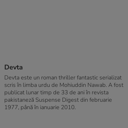
Devta
Devta este un roman thriller fantastic serializat
scris în limba urdu de Mohiuddin Nawab. A fost
publicat lunar timp de 33 de ani în revista
pakistaneză Suspense Digest din februarie
1977, până în ianuarie 2010.