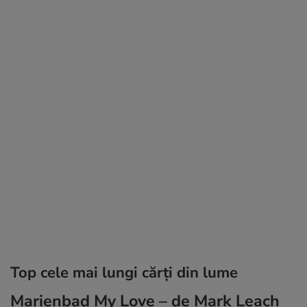
Top cele mai lungi cărți din lume
Marienbad My Love – de Mark Leach