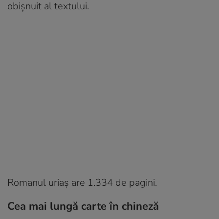
obișnuit al textului.
Romanul uriaș are 1.334 de pagini.
Cea mai lungă carte în chineză