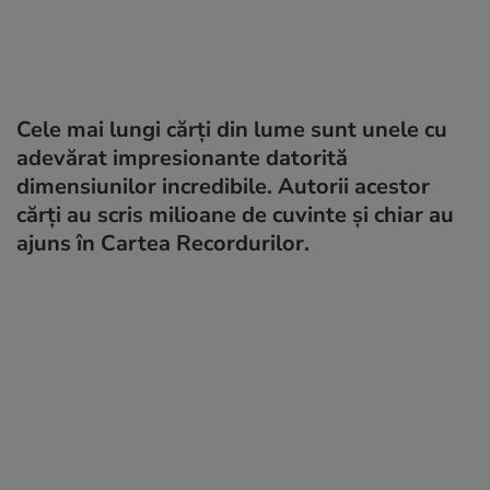
Cele mai lungi cărți din lume sunt unele cu
adevărat impresionante datorită
dimensiunilor incredibile. Autorii acestor
cărți au scris milioane de cuvinte și chiar au
ajuns în Cartea Recordurilor.