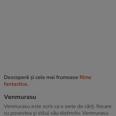
Descoperă și cele mai frumoase
filme
fantastice
.
Venmurasu
Venmurasu este scris ca o serie de cărți, fiecare
cu povestea și stilul său distinctiv. Venmurasu