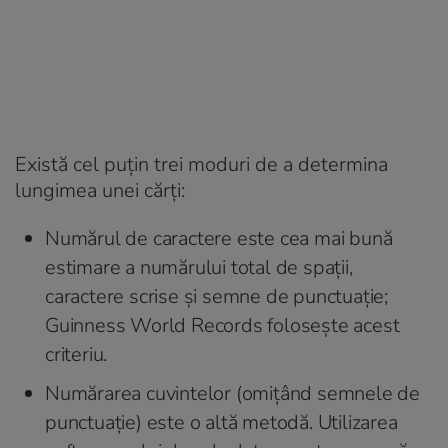
Există cel puțin trei moduri de a determina
lungimea unei cărți:
Numărul de caractere este cea mai bună
estimare a numărului total de spații,
caractere scrise și semne de punctuație;
Guinness World Records folosește acest
criteriu.
Numărarea cuvintelor (omițând semnele de
punctuație) este o altă metodă. Utilizarea