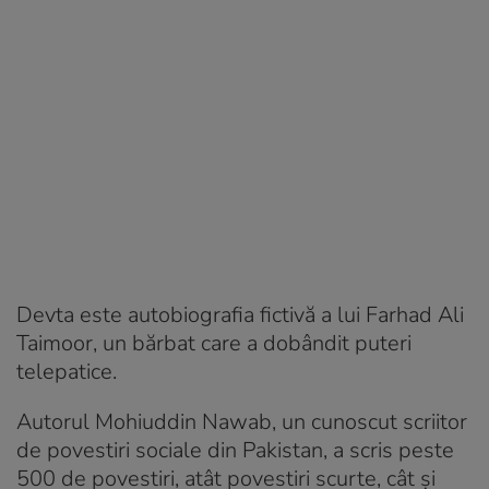
Devta este autobiografia fictivă a lui Farhad Ali
Taimoor, un bărbat care a dobândit puteri
telepatice.
Autorul Mohiuddin Nawab, un cunoscut scriitor
de povestiri sociale din Pakistan, a scris peste
500 de povestiri, atât povestiri scurte, cât și