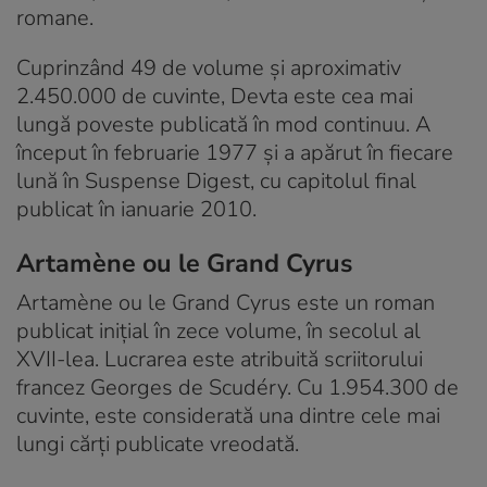
romane.
Cuprinzând 49 de volume și aproximativ
2.450.000 de cuvinte, Devta este cea mai
lungă poveste publicată în mod continuu. A
început în februarie 1977 și a apărut în fiecare
lună în Suspense Digest, cu capitolul final
publicat în ianuarie 2010.
Artamène ou le Grand Cyrus
Artamène ou le Grand Cyrus este un roman
publicat inițial în zece volume, în secolul al
XVII-lea. Lucrarea este atribuită scriitorului
francez Georges de Scudéry. Cu 1.954.300 de
cuvinte, este considerată una dintre cele mai
lungi cărți publicate vreodată.