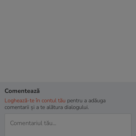
Comentează
Loghează-te în contul tău
pentru a adăuga
comentarii și a te alătura dialogului.