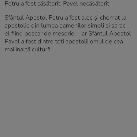
Petru a fost căsătorit, Pavel necăsătorit.
Sfântul Apostol Petru a fost ales și chemat la
apostolie din lumea oamenilor simpli și saraci –
el fiind pescar de meserie – iar Sfântul Apostol
Pavel a fost dintre toți apostolii omul de cea
mai înaltă cultură.