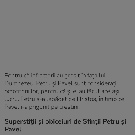
Pentru că infractorii au greșit în fața lui
Dumnezeu, Petru și Pavel sunt considerați
ocrotitorii lor, pentru că și ei au făcut același
lucru. Petru s-a lepădat de Hristos, în timp ce
Pavel i-a prigonit pe creștini.
Superstiții și obiceiuri de Sfinții Petru și
Pavel