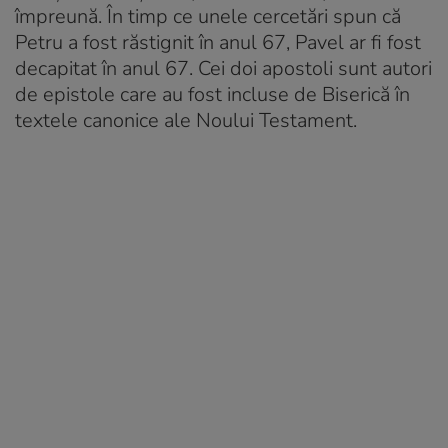
împreună. În timp ce unele cercetări spun că
Petru a fost răstignit în anul 67, Pavel ar fi fost
decapitat în anul 67. Cei doi apostoli sunt autori
de epistole care au fost incluse de Biserică în
textele canonice ale Noului Testament.