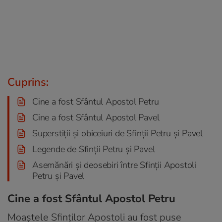
Cuprins:
Cine a fost Sfântul Apostol Petru
Cine a fost Sfântul Apostol Pavel
Superstiții și obiceiuri de Sfinții Petru și Pavel
Legende de Sfinții Petru și Pavel
Asemănări şi deosebiri între Sfinţii Apostoli
Petru şi Pavel
Cine a fost Sfântul Apostol Petru
Moaștele Sfinților Apostoli au fost puse