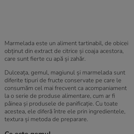
Marmelada este un aliment tartinabil, de obicei
obținut din extract de citrice și coaja acestora,
care sunt fierte cu apă și zahăr.
Dulceața, gemul, magiunul și marmelada sunt
diferite tipuri de fructe conservate pe care le
consumăm cel mai frecvent ca acompaniament
la o serie de produse alimentare, cum ar fi
pâinea și produsele de panificație. Cu toate
acestea, ele diferă între ele prin ingredientele,
textura și metoda de preparare.
Ce este gemul