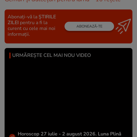
Abonați-vă la
ȘTIRILE
ZILEI
pentru a fi la
ABONEAZĂ-TE
curent cu cele mai noi
informații.
URMĂREȘTE CEL MAI NOU VIDEO
Horoscop 27 iulie - 2 august 2026. Luna Plină