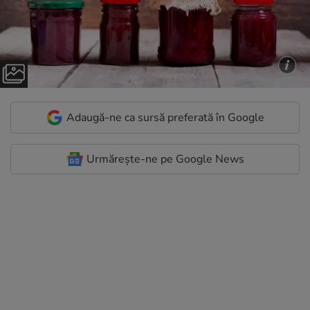
Adaugă-ne ca sursă preferată în Google
Urmărește-ne pe Google News