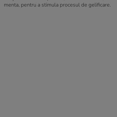
menta, pentru a stimula procesul de gelificare.