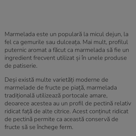
Marmelada este un populară la micul dejun, la
fel ca gemurile sau dulceața. Mai mult, profilul
puternic aromat a făcut ca marmelada să fie un
ingredient frecvent utilizat și în unele produse
de patiserie.
Deși există multe varietăți moderne de
marmelade de fructe pe piață, marmelada
tradițională utilizează portocale amare,
deoarece acestea au un profil de pectină relativ
ridicat față de alte citrice. Acest conținut ridicat
de pectină permite ca această conservă de
fructe să se închege ferm.