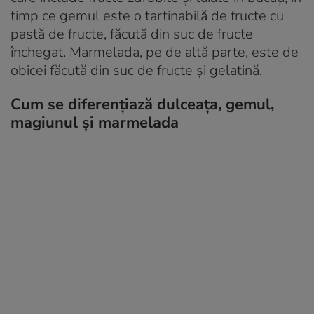
timp ce gemul este o tartinabilă de fructe cu
pastă de fructe, făcută din suc de fructe
închegat. Marmelada, pe de altă parte, este de
obicei făcută din suc de fructe și gelatină.
Cum se diferențiază dulceața, gemul,
magiunul și marmelada