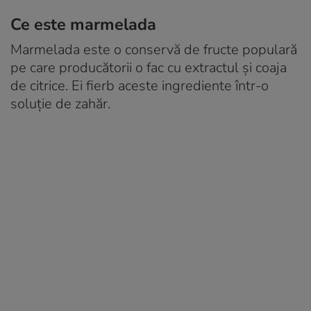
Ce este marmelada
Marmelada este o conservă de fructe populară
pe care producătorii o fac cu extractul și coaja
de citrice. Ei fierb aceste ingrediente într-o
soluție de zahăr.