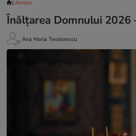
|
Lifestyle
Înălțarea Domnului 2026 – t
Ana Maria Teodorescu