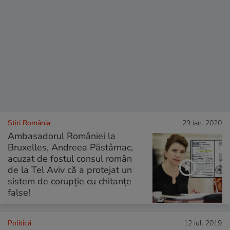
Știri România
29 ian. 2020
Ambasadorul României la
Bruxelles, Andreea Păstârnac,
acuzat de fostul consul român
de la Tel Aviv că a protejat un
sistem de corupție cu chitanțe
false!
Politică
12 iul. 2019