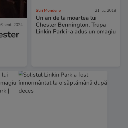
Stiri Mondene
21 iul. 2018
Un an de la moartea lui
Chester Bennington. Trupa
6 sept. 2024
Linkin Park i-a adus un omagiu
ester