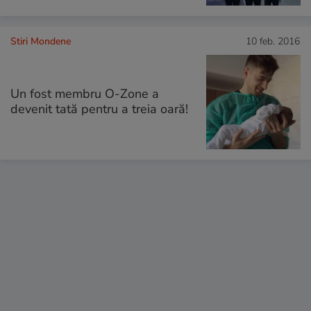
Stiri Mondene
10 feb. 2016
Un fost membru O-Zone a
devenit tată pentru a treia oară!