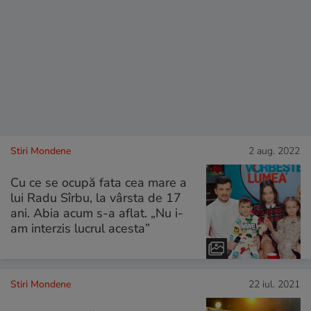
Stiri Mondene
2 aug. 2022
Cu ce se ocupă fata cea mare a
lui Radu Sîrbu, la vârsta de 17
ani. Abia acum s-a aflat. „Nu i-
am interzis lucrul acesta”
Stiri Mondene
22 iul. 2021